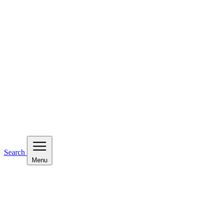
Search
Menu