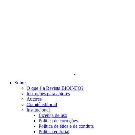
Sobre
O que é a Revista BIOINFO?
Instruções para autores
Autores
Comitê editorial
Institucional
Licença de uso
Política de correções
Política de ética e de conduta
Política editorial