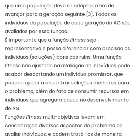
que uma população deve se adaptar a fim de
avançar para a geração seguinte [3]. Todos os
indivíduos da população de cada geração do AG são
avaliados por essa função.
É importante que a função
fitness
seja
representativa e possa diferenciar com precisão os
indivíduos (soluções) bons dos ruins. Uma função
fitness
não ajustada na avaliação de indivíduos pode
acabar descartando um indivíduo promissor, que
poderia ajudar a encontrar soluções melhores para
o problema, além do fato de consumir recursos em
indivíduos que agregam pouco no desenvolvimento
do AG.
Funções
fitness
multi-objetivas levam em
consideração diversos aspectos do problema ao
avaliar indivíduos, e podem tratá-los de maneira