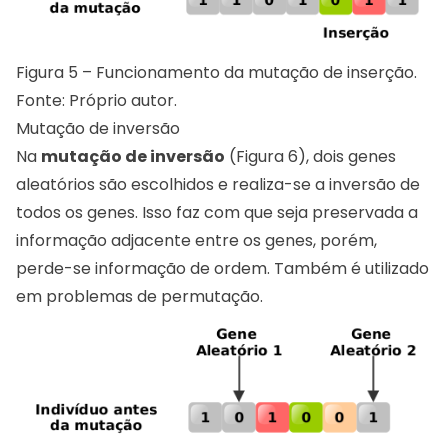
Figura 5 – Funcionamento da mutação de inserção.
Fonte: Próprio autor.
Mutação de inversão
Na
mutação de inversão
(Figura 6), dois genes
aleatórios são escolhidos e realiza-se a inversão de
todos os genes. Isso faz com que seja preservada a
informação adjacente entre os genes, porém,
perde-se informação de ordem. Também é utilizado
em problemas de permutação.