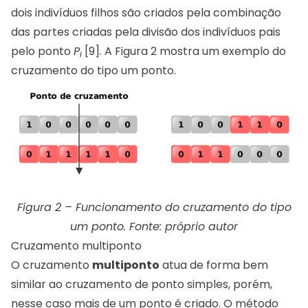
dois indivíduos filhos são criados pela combinação
das partes criadas pela divisão dos indivíduos pais
pelo ponto
P
[9]. A Figura 2 mostra um exemplo do
i
cruzamento do tipo um ponto.
Figura 2 – Funcionamento do cruzamento do tipo
um ponto. Fonte: próprio autor
Cruzamento multiponto
O cruzamento
multiponto
atua de forma bem
similar ao cruzamento de ponto simples, porém,
nesse caso mais de um ponto é criado. O método