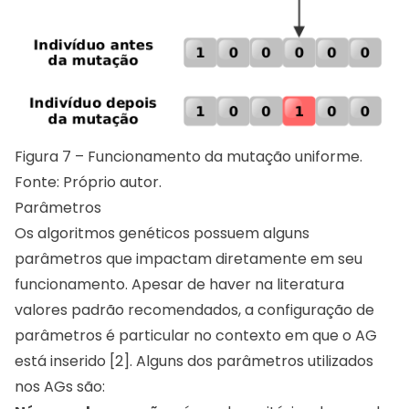
Figura 7 – Funcionamento da mutação uniforme.
Fonte: Próprio autor.
Parâmetros
Os algoritmos genéticos possuem alguns
parâmetros que impactam diretamente em seu
funcionamento. Apesar de haver na literatura
valores padrão recomendados, a configuração de
parâmetros é particular no contexto em que o AG
está inserido [2]. Alguns dos parâmetros utilizados
nos AGs são: