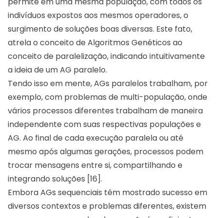
permite em uma mesma população, com todos os
indivíduos expostos aos mesmos operadores, o
surgimento de soluções boas diversas. Este fato,
atrela o conceito de Algoritmos Genéticos ao
conceito de paralelização, indicando intuitivamente
a ideia de um AG paralelo.
Tendo isso em mente, AGs paralelos trabalham, por
exemplo, com problemas de multi-população, onde
vários processos diferentes trabalham de maneira
independente com suas respectivas populações e
AG. Ao final de cada execução paralela ou até
mesmo após algumas gerações, processos podem
trocar mensagens entre si, compartilhando e
integrando soluções [16].
Embora AGs sequenciais têm mostrado sucesso em
diversos contextos e problemas diferentes, existem