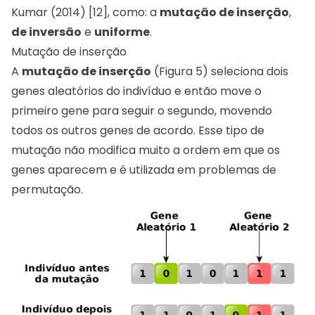
Kumar (2014) [12], como: a
mutação de inserção
,
de inversão
e
uniforme
.
Mutação de inserção
A
mutação de inserção
(Figura 5) seleciona dois
genes aleatórios do indivíduo e então move o
primeiro gene para seguir o segundo, movendo
todos os outros genes de acordo. Esse tipo de
mutação não modifica muito a ordem em que os
genes aparecem e é utilizada em problemas de
permutação.