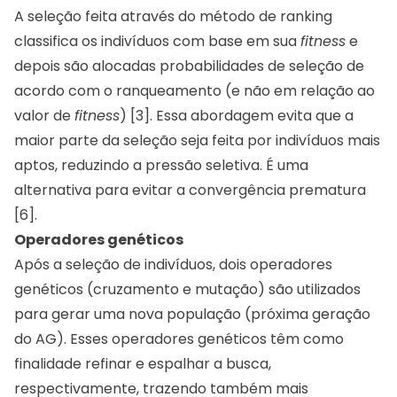
A seleção feita através do método de ranking
classifica os indivíduos com base em sua
fitness
e
depois são alocadas probabilidades de seleção de
acordo com o ranqueamento (e não em relação ao
valor de
fitness
) [3]. Essa abordagem evita que a
maior parte da seleção seja feita por indivíduos mais
aptos, reduzindo a pressão seletiva. É uma
alternativa para evitar a convergência prematura
[6].
Operadores genéticos
Após a seleção de indivíduos, dois operadores
genéticos (cruzamento e mutação) são utilizados
para gerar uma nova população (próxima geração
do AG). Esses operadores genéticos têm como
finalidade refinar e espalhar a busca,
respectivamente, trazendo também mais