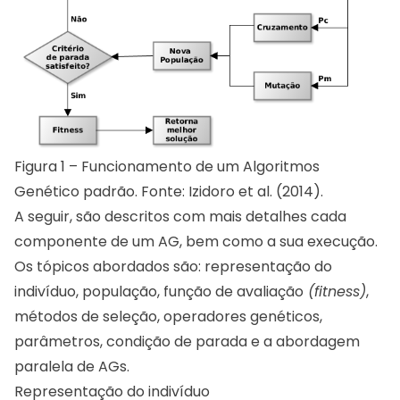
Figura 1 – Funcionamento de um Algoritmos
Genético padrão. Fonte: Izidoro et al. (2014).
A seguir, são descritos com mais detalhes cada
componente de um AG, bem como a sua execução.
Os tópicos abordados são: representação do
indivíduo, população, função de avaliação
(fitness)
,
métodos de seleção, operadores genéticos,
parâmetros, condição de parada e a abordagem
paralela de AGs.
Representação do indivíduo