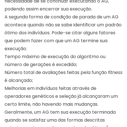
necessidade de se continuar executando o AG,
podendo assim encerrar sua execução.
A segunda forma de condição de parada de um AG
acontece quando não se sabe identificar um padrão
ótimo dos indivíduos. Pode-se citar alguns fatores
que podem fazer com que um AG termine sua
execução:
Tempo máximo de execução do algoritmo ou
número de gerações é excedido;
Número total de avaliações feitas pela função
fitness
é alcançado;
Melhorias em indivíduos feitas através de
operadores genéticos e seleção já alcançaram um
certo limite, não havendo mais mudanças.
Geralmente, um AG tem sua execução terminada
quando se satisfaz uma das formas descritas