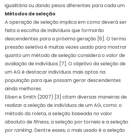
igualitária ou dando pesos diferentes para cada um.
Métodos de seleção
A operação de seleção implica em como deverá ser
feita a escolha de indivíduos que formarão
descendentes para a próxima geração [6]. O termo
pressão seletiva é muitas vezes usado para mostrar
quanto um método de seleção considera o valor de
avaliação de indivíduos [7]. O objetivo da seleção de
um AG é destacar indivíduos mais aptos na
população para que possam gerar descendentes
ainda melhores.
Eiben e Smith (2007) [3] citam diversas maneiras de
realizar a seleção de indivíduos de um AG, como: o
método da roleta, a seleção baseada no valor
absoluto de
fitness
, a seleção por torneio e a seleção
por
ranking
. Dentre esses, o mais usado é a seleção