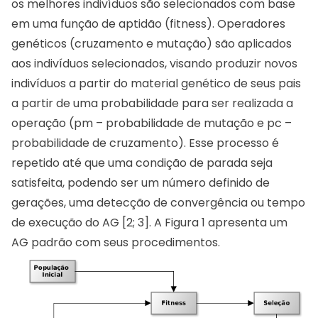
os melhores indivíduos são selecionados com base
em uma função de aptidão (fitness). Operadores
genéticos (cruzamento e mutação) são aplicados
aos indivíduos selecionados, visando produzir novos
indivíduos a partir do material genético de seus pais
a partir de uma probabilidade para ser realizada a
operação (pm – probabilidade de mutação e pc –
probabilidade de cruzamento). Esse processo é
repetido até que uma condição de parada seja
satisfeita, podendo ser um número definido de
gerações, uma detecção de convergência ou tempo
de execução do AG [2; 3]. A Figura 1 apresenta um
AG padrão com seus procedimentos.