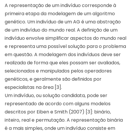
A representação de um indivíduo corresponde à
primeira etapa da modelagem de um algoritmo
genético. Um indivíduo de um AG é uma abstração
de um indivíduo do mundo real. A definição de um
indivíduo envolve simplificar aspectos do mundo real
e representa uma possível solução para o problema
em questão. A modelagem dos indivíduos deve ser
realizada de forma que eles possam ser avaliados,
selecionados e manipulados pelos operadores
genéticos, e geralmente são definidos por
especialistas na área [3].
Um indivíduo, ou solução candidata, pode ser
representado de acordo com alguns modelos
descritos por Eiben e Smith (2007) [3]: binário,
inteiro, real e permutação. A representação binária
é a mais simples, onde um indivíduo consiste em