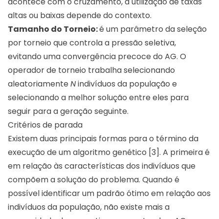
acontece com o cruzamento, a utilização de taxas
altas ou baixas depende do contexto.
Tamanho do Torneio:
é um parâmetro da seleção
por torneio que controla a pressão seletiva,
evitando uma convergência precoce do AG. O
operador de torneio trabalha selecionando
aleatoriamente
N
indivíduos da população e
selecionando a melhor solução entre eles para
seguir para a geração seguinte.
Critérios de parada
Existem duas principais formas para o término da
execução de um algoritmo genético [3]. A primeira é
em relação às características dos indivíduos que
compõem a solução do problema. Quando é
possível identificar um padrão ótimo em relação aos
indivíduos da população, não existe mais a