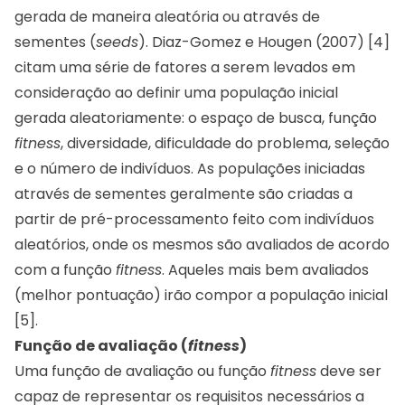
gerada de maneira aleatória ou através de
sementes (
seeds
). Diaz-Gomez e Hougen (2007) [4]
citam uma série de fatores a serem levados em
consideração ao definir uma população inicial
gerada aleatoriamente: o espaço de busca, função
fitness
, diversidade, dificuldade do problema, seleção
e o número de indivíduos. As populações iniciadas
através de sementes geralmente são criadas a
partir de pré-processamento feito com indivíduos
aleatórios, onde os mesmos são avaliados de acordo
com a função
fitness
. Aqueles mais bem avaliados
(melhor pontuação) irão compor a população inicial
[5].
Função de avaliação (
fitness
)
Uma função de avaliação ou função
fitness
deve ser
capaz de representar os requisitos necessários a