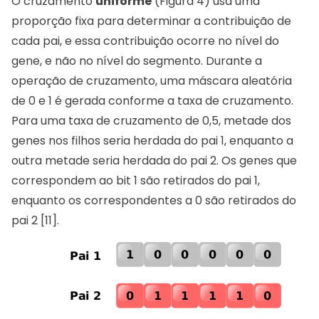
O cruzamento
uniforme
(Figura 4) usa uma
proporção fixa para determinar a contribuição de
cada pai, e essa contribuição ocorre no nível do
gene, e não no nível do segmento. Durante a
operação de cruzamento, uma máscara aleatória
de 0 e 1 é gerada conforme a taxa de cruzamento.
Para uma taxa de cruzamento de 0,5, metade dos
genes nos filhos seria herdada do pai 1, enquanto a
outra metade seria herdada do pai 2. Os genes que
correspondem ao bit 1 são retirados do pai 1,
enquanto os correspondentes a 0 são retirados do
pai 2 [11].