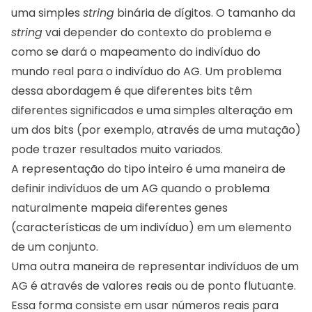
uma simples
string
binária de dígitos. O tamanho da
string
vai depender do contexto do problema e
como se dará o mapeamento do indivíduo do
mundo real para o indivíduo do AG. Um problema
dessa abordagem é que diferentes bits têm
diferentes significados e uma simples alteração em
um dos bits (por exemplo, através de uma mutação)
pode trazer resultados muito variados.
A representação do tipo inteiro é uma maneira de
definir indivíduos de um AG quando o problema
naturalmente mapeia diferentes genes
(características de um indivíduo) em um elemento
de um conjunto.
Uma outra maneira de representar indivíduos de um
AG é através de valores reais ou de ponto flutuante.
Essa forma consiste em usar números reais para