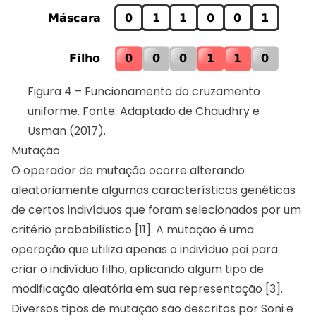
Figura 4 – Funcionamento do cruzamento
uniforme. Fonte: Adaptado de Chaudhry e
Usman (2017).
Mutação
O operador de mutação ocorre alterando
aleatoriamente algumas características genéticas
de certos indivíduos que foram selecionados por um
critério probabilístico [11]. A mutação é uma
operação que utiliza apenas o indivíduo pai para
criar o indivíduo filho, aplicando algum tipo de
modificação aleatória em sua representação [3].
Diversos tipos de mutação são descritos por Soni e