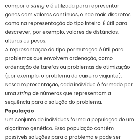
compor a
string
e é utilizada para representar
genes com valores contínuos, e não mais discretos
como na representação do tipo inteiro. É útil para
descrever, por exemplo, valores de distâncias,
alturas ou pesos.
A representação do tipo permutação é útil para
problemas que envolvem ordenação, como
ordenação de tarefas ou problemas de otimização
(por exemplo, o problema do caixeiro viajante).
Nessa representação, cada indivíduo é formado por
uma
string
de números que representam a
sequência para a solução do problema.
População
Um conjunto de indivíduos forma a população de um
algoritmo genético. Essa população contém
possíveis soluções para o problema e pode ser