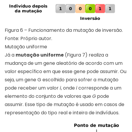
Figura 6 – Funcionamento da mutação de inversão.
Fonte: Próprio autor.
Mutação uniforme
Já a
mutação uniforme
(Figura 7) realiza a
mudança de um gene aleatório de acordo com um
valor específico em que esse gene pode assumir. Ou
seja, um gene G escolhido para sofrer a mutação
pode receber um valor
i
, onde
i
corresponde a um
elemento do conjunto de valores que
G
pode
assumir. Esse tipo de mutação é usado em casos de
representação do tipo real e inteira de indivíduos.