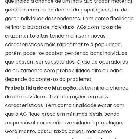
que indica a chance de um indivíduo trocar material
genético com outro dentro da população a fim de
gerar indivíduos descendentes. Tem como finalidade
refinar a busca de indivíduos. AGs com taxas de
cruzamento altas tendem a inserir novas
características mais rapidamente à população,
porém pode-se acabar perdendo bons indivíduos
que possam ser substituídos. O uso de operadores
de cruzamento com probabilidade alta ou baixa
depende do contexto do problema.
Probabilidade de Mutação:
determina a chance
de um indivíduo sofrer alterações em suas
características. Tem como finalidade evitar com
que o AG fique preso em mínimos locais, sendo
responsável por inserir diversidade à população.
Geralmente, possui taxas baixas, mas como