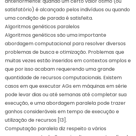
anteriormente: quando um certo valor ótimo (ou
satisfatório) é alcançado pelos indivíduos ou quando
uma condição de parada é satisfeita.
Algoritmos genéticos paralelos
Algoritmos genéticos são uma importante
abordagem computacional para resolver diversos
problemas de busca e otimização. Problemas que
muitas vezes estão inseridos em contextos amplos e
que por isso acabam requerendo uma grande
quantidade de recursos computacionais. Existem
casos em que executar AGs em máquinas em série
pode levar dias ou até semanas até completar sua
execução, e uma abordagem paralela pode trazer
ganhos consideráveis em tempo de execução e
utilização de recursos [13].
Computação paralela diz respeito a vários