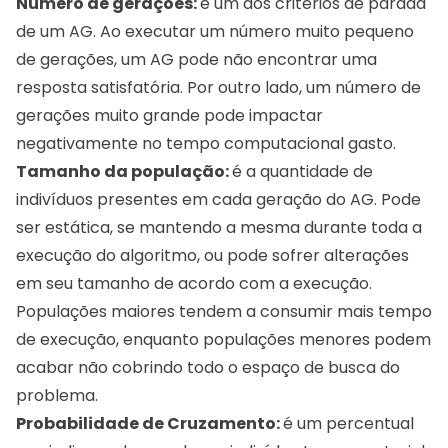
Número de gerações:
é um dos critérios de parada
de um AG. Ao executar um número muito pequeno
de gerações, um AG pode não encontrar uma
resposta satisfatória. Por outro lado, um número de
gerações muito grande pode impactar
negativamente no tempo computacional gasto.
Tamanho da população:
é a quantidade de
indivíduos presentes em cada geração do AG. Pode
ser estática, se mantendo a mesma durante toda a
execução do algoritmo, ou pode sofrer alterações
em seu tamanho de acordo com a execução.
Populações maiores tendem a consumir mais tempo
de execução, enquanto populações menores podem
acabar não cobrindo todo o espaço de busca do
problema.
Probabilidade de Cruzamento:
é um percentual