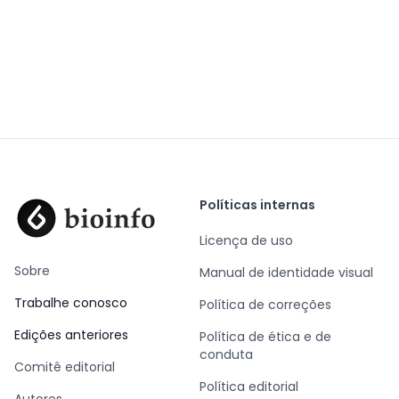
Políticas internas
Licença de uso
Sobre
Manual de identidade visual
Trabalhe conosco
Política de correções
Edições anteriores
Política de ética e de
conduta
Comitê editorial
Política editorial