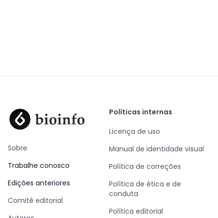
Políticas internas
Licença de uso
Sobre
Manual de identidade visual
Trabalhe conosco
Política de correções
Edições anteriores
Política de ética e de
conduta
Comitê editorial
Política editorial