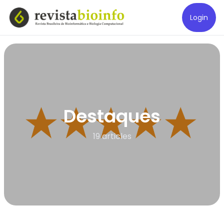
Login
Destaques
19 articles