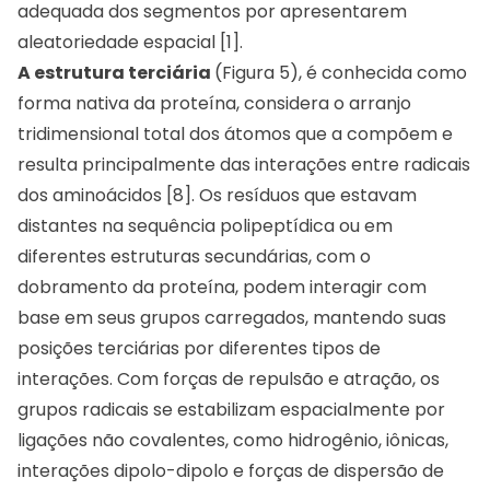
adequada dos segmentos por apresentarem
aleatoriedade espacial [1].
A estrutura terciária
(Figura 5), é conhecida como
forma nativa da proteína, considera o arranjo
tridimensional total dos átomos que a compõem e
resulta principalmente das interações entre radicais
dos aminoácidos [8]. Os resíduos que estavam
distantes na sequência polipeptídica ou em
diferentes estruturas secundárias, com o
dobramento da proteína, podem interagir com
base em seus grupos carregados, mantendo suas
posições terciárias por diferentes tipos de
interações. Com forças de repulsão e atração, os
grupos radicais se estabilizam espacialmente por
ligações não covalentes, como hidrogênio, iônicas,
interações dipolo-dipolo e forças de dispersão de