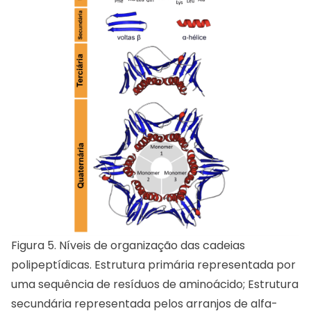
Figura 5. Níveis de organização das cadeias
polipeptídicas. Estrutura primária representada por
uma sequência de resíduos de aminoácido; Estrutura
secundária representada pelos arranjos de alfa-