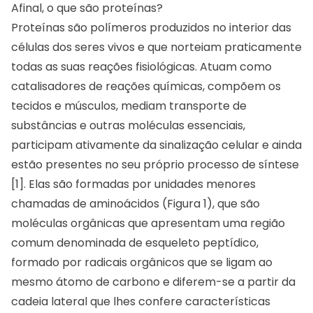
Afinal, o que são proteínas?
Proteínas são polímeros produzidos no interior das
células dos seres vivos e que norteiam praticamente
todas as suas reações fisiológicas. Atuam como
catalisadores de reações químicas, compõem os
tecidos e músculos, mediam transporte de
substâncias e outras moléculas essenciais,
participam ativamente da sinalização celular e ainda
estão presentes no seu próprio processo de síntese
[1]. Elas são formadas por unidades menores
chamadas de aminoácidos (Figura 1), que são
moléculas orgânicas que apresentam uma região
comum denominada de esqueleto peptídico,
formado por radicais orgânicos que se ligam ao
mesmo átomo de carbono e diferem-se a partir da
cadeia lateral que lhes confere características