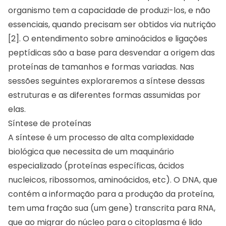
organismo tem a capacidade de produzi-los, e não
essenciais, quando precisam ser obtidos via nutrição
[2]. O entendimento sobre aminoácidos e ligações
peptídicas são a base para desvendar a origem das
proteínas de tamanhos e formas variadas. Nas
sessões seguintes exploraremos a síntese dessas
estruturas e as diferentes formas assumidas por
elas.
Síntese de proteínas
A síntese é um processo de alta complexidade
biológica que necessita de um maquinário
especializado (proteínas específicas, ácidos
nucleicos, ribossomos, aminoácidos, etc). O DNA, que
contém a informação para a produção da proteína,
tem uma fração sua (um gene) transcrita para RNA,
que ao migrar do núcleo para o citoplasma é lido