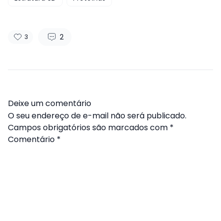
2
3
Deixe um comentário
O seu endereço de e-mail não será publicado.
Campos obrigatórios são marcados com
*
Comentário
*