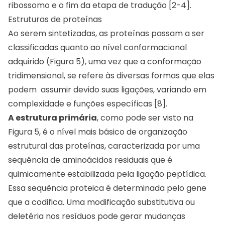
ribossomo e o fim da etapa de tradução [2-4].
Estruturas de proteínas
Ao serem sintetizadas, as proteínas passam a ser
classificadas quanto ao nível conformacional
adquirido (Figura 5), uma vez que a conformação
tridimensional, se refere às diversas formas que elas
podem assumir devido suas ligações, variando em
complexidade e funções específicas [8].
A estrutura primária
, como pode ser visto na
Figura 5, é o nível mais básico de organização
estrutural das proteínas, caracterizada por uma
sequência de aminoácidos residuais que é
quimicamente estabilizada pela ligação peptídica.
Essa sequência proteica é determinada pelo gene
que a codifica. Uma modificação substitutiva ou
deletéria nos resíduos pode gerar mudanças