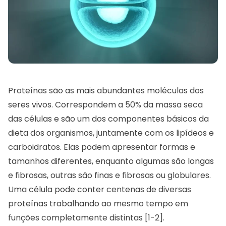
Proteínas são as mais abundantes moléculas dos
seres vivos. Correspondem a 50% da massa seca
das células e são um dos componentes básicos da
dieta dos organismos, juntamente com os lipídeos e
carboidratos. Elas podem apresentar formas e
tamanhos diferentes, enquanto algumas são longas
e fibrosas, outras são finas e fibrosas ou globulares.
Uma célula pode conter centenas de diversas
proteínas trabalhando ao mesmo tempo em
funções completamente distintas [1-2].