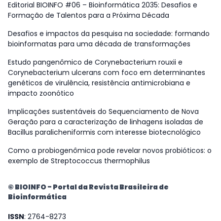
Editorial BIOINFO #06 – Bioinformática 2035: Desafios e
Formação de Talentos para a Próxima Década
Desafios e impactos da pesquisa na sociedade: formando
bioinformatas para uma década de transformações
Estudo pangenômico de Corynebacterium rouxii e
Corynebacterium ulcerans com foco em determinantes
genéticos de virulência, resistência antimicrobiana e
impacto zoonótico
Implicações sustentáveis do Sequenciamento de Nova
Geração para a caracterização de linhagens isoladas de
Bacillus paralicheniformis com interesse biotecnológico
Como a probiogenômica pode revelar novos probióticos: o
exemplo de Streptococcus thermophilus
© BIOINFO - Portal da Revista Brasileira de
Bioinformática
ISSN
: 2764-8273