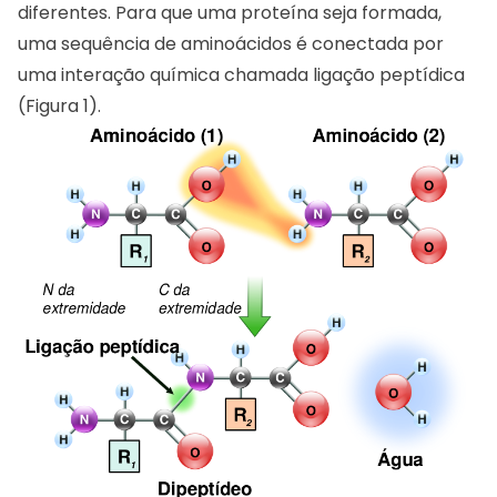
diferentes. Para que uma proteína seja formada,
uma sequência de aminoácidos é conectada por
uma interação química chamada ligação peptídica
(Figura 1).