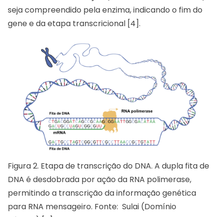
seja compreendido pela enzima, indicando o fim do
gene e da etapa transcricional [4].
Figura 2. Etapa de transcrição do DNA. A dupla fita de
DNA é desdobrada por ação da RNA polimerase,
permitindo a transcrição da informação genética
para RNA mensageiro. Fonte: Sulai (Domínio