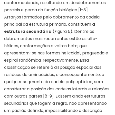
conformacionais, resultando em desdobramentos
parciais e perda da função biológica [1-8].
Arranjos formados pelo dobramento da cadeia
principal da estrutura primária, constituem
a
estrutura secundária
(Figura 5). Dentre os
dobramentos mais recorrentes estão as alfa-
hélices, conformações e voltas beta, que
apresentam-se nas formas helicoidal, pregueada e
espiral randômica, respectivamente. Essa
classificação se refere à disposição espacial dos
resíduos de aminoácidos, e consequentemente, a
qualquer segmento da cadeia polipeptídica, sem
considerar a posição das cadeias laterais e relações
com outras partes [8-9]. Existem ainda estruturas
secundárias que fogem a regra, não apresentando
um padrão definido, impossibilitando a descrição