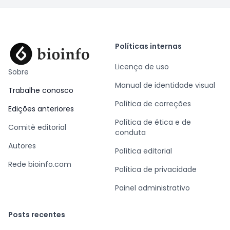
Políticas internas
Licença de uso
Sobre
Manual de identidade visual
Trabalhe conosco
Política de correções
Edições anteriores
Política de ética e de
Comitê editorial
conduta
Autores
Política editorial
Rede bioinfo.com
Política de privacidade
Painel administrativo
Posts recentes