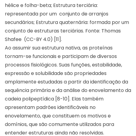
hélice e folha-beta; Estrutura terciária:
representada por um conjunto de arranjos
secundários; Estrutura quaternária: formada por um
conjunto de estruturas terciárias. Fonte: Thomas
Shafee (CC-BY 4.0) [11].
Ao assumir sua estrutura nativa, as proteínas
tornam-se funcionais e participam de diversos
processos fisiológicos. Suas funções, estabilidade,
expressão e solubilidade são propriedades
amplamente estudadas a partir da identificação da
sequência primária e da análise do enovelamento da
cadeia polipeptídica [8-10]. Elas também
apresentam padrões identificáveis no
enovelamento, que constituem os motivos e
domínios, que são comumente utilizados para
entender estruturas ainda não resolvidas.