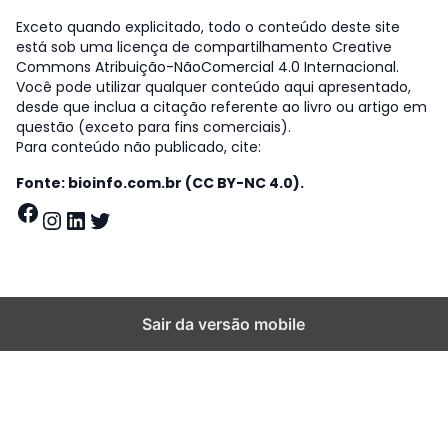
Exceto quando explicitado, todo o conteúdo deste site
está sob uma licença de compartilhamento Creative
Commons Atribuição-NãoComercial 4.0 Internacional.
Você pode utilizar qualquer conteúdo aqui apresentado,
desde que inclua a citação referente ao livro ou artigo em
questão (exceto para fins comerciais).
Para conteúdo não publicado, cite:
Fonte: bioinfo.com.br (CC BY-NC 4.0).
Facebook
Instagram
LinkedIn
Twitter
Sair da versão mobile