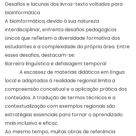
Desafios e lacunas dos livros-texto voltados para
bioinformática
A bioinformática, devido à sua natureza
interdisciplinar, enfrenta desafios pedagógicos
únicos que refletem a diversidade formativa dos
estudantes e a complexidade da própria área. Entre
esses desafios, destacam-se:
Barreira linguística e defasagem temporal
A escassez de materiais didáticos em língua
local e adaptados à realidade regional limita a
compreensão conceitual e a aplicação prática dos
conteúdos. A tradução de termos técnicos e a
contextualização com exemplos regionais são
estratégias essenciais para tornar o aprendizado
mais inclusivo e eficaz.
Ao mesmo tempo, muitas obras de referência