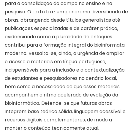
para a consolidação do campo no ensino e na
pesquisa. O texto traz um panorama diversificado de
obras, abrangendo desde títulos generalistas até
publicações especializadas e de caráter prático,
evidenciando como a pluralidade de enfoques
contribui para a formação integral do bioinformata
moderno. Ressalta-se, ainda, a urgência de ampliar
o acesso a materiais em língua portuguesa,
indispensáveis para a inclusão e a contextualização
de estudantes e pesquisadores no cenário local,
bem como a necessidade de que esses materiais
acompanhem o ritmo acelerado de evolução da
bioinformática. Defende-se que futuras obras
integrem base teórica sólida, linguagem acessível e
recursos digitais complementares, de modo a
manter o conteúdo tecnicamente atual.