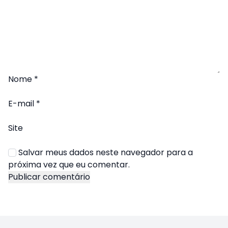
Nome
*
E-mail
*
Site
Salvar meus dados neste navegador para a
próxima vez que eu comentar.