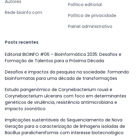
Autores
Política editorial
Rede bioinfo.com
Política de privacidade
Painel administrativo
Posts recentes
Editorial BIOINFO #06 – Bioinformática 2035: Desafios e
Formação de Talentos para a Próxima Década
Desafios e impactos da pesquisa na sociedade: formando
bioinformatas para uma década de transformações
Estudo pangenômico de Corynebacterium rouxii e
Corynebacterium ulcerans com foco em determinantes
genéticos de virulência, resistência antimicrobiana e
impacto zoonótico
Implicações sustentáveis do Sequenciamento de Nova
Geração para a caracterização de linhagens isoladas de
Bacillus paralicheniformis com interesse biotecnológico