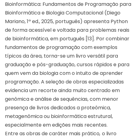
Bioinformática: Fundamentos de Programação para
Bioinformática e Biologia Computacional (Diego
Mariano, 1ª ed., 2025, português) apresenta Python
de forma acessível e voltada para problemas reais
de bioinformática, em português [13]. Por combinar
fundamentos de programação com exemplos
típicos da área, torna-se um livro versátil para
graduação e pós-graduação, cursos rápidos e para
quem vem da biologia com o intuito de aprender
programação. A seleção de obras especializadas
evidencia um recorte ainda muito centrado em
genômica e análise de sequências, com menor
presença de livros dedicados a proteômica,
metagenômica ou bioinformática estrutural,
especialmente em edições mais recentes.
Entre as obras de caráter mais prático
,
o livro