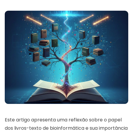
Este artigo apresenta uma reflexão sobre o papel
dos livros-texto de bioinformática e sua importância