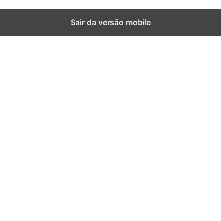
Sair da versão mobile