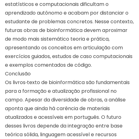
estatísticos e computacionais dificultam o
aprendizado autônomo e acabam por distanciar o
estudante de problemas concretos. Nesse contexto,
futuras obras de bioinformática devem aproximar
de modo mais sistemático teoria e prática,
apresentando os conceitos em articulação com
exercícios guiados, estudos de caso computacionais
e exemplos comentados de código.
Conclusão
Os livros‑texto de bioinformática são fundamentais
para a formação e atualização profissional no
campo. Apesar da diversidade de obras, a análise
aponta que ainda há carência de materiais
atualizados e acessíveis em português. O futuro
desses livros depende da integração entre base
teórica sólida, linguagem acessível e recursos