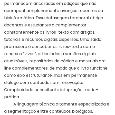
permanecem ancoradas em edições que não
acompanham plenamente avanços recentes da
bioinformática. Essa defasagem temporal obriga
docentes e estudantes a complementar
constantemente os livros-texto com artigos,
tutoriais e recursos digitais dispersos. Uma saída
promissora é conceber os livros-texto como
recursos “vivos”, articulados a versões digitais
atualizáveis, repositórios de código e materiais on-
line complementares, de modo que o livro funcione
como eixo estruturante, mas em permanente
diálogo com conteúdos em renovação.
Complexidade conceitual e integração teoria–
prática
A linguagem técnica altamente especializada e
a segmentação entre conteúdos biológicos,