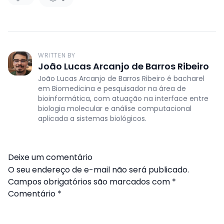
WRITTEN BY
João Lucas Arcanjo de Barros Ribeiro
João Lucas Arcanjo de Barros Ribeiro é bacharel
em Biomedicina e pesquisador na área de
bioinformática, com atuação na interface entre
biologia molecular e análise computacional
aplicada a sistemas biológicos.
Deixe um comentário
O seu endereço de e-mail não será publicado.
Campos obrigatórios são marcados com
*
Comentário
*