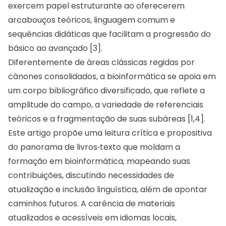
exercem papel estruturante ao oferecerem
arcabouços teóricos, linguagem comum e
sequências didáticas que facilitam a progressão do
básico ao avançado [3].
Diferentemente de áreas clássicas regidas por
cânones consolidados, a bioinformática se apoia em
um corpo bibliográfico diversificado, que reflete a
amplitude do campo, a variedade de referenciais
teóricos e a fragmentação de suas subáreas [1,4].
Este artigo propõe uma leitura crítica e propositiva
do panorama de livros‑texto que moldam a
formação em bioinformática, mapeando suas
contribuições, discutindo necessidades de
atualização e inclusão linguística, além de apontar
caminhos futuros. A carência de materiais
atualizados e acessíveis em idiomas locais,