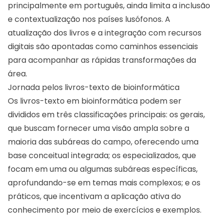
principalmente em português, ainda limita a inclusão
e contextualização nos países lusófonos . A
atualização dos livros e a integração com recursos
digitais são apontadas como caminhos essenciais
para acompanhar as rápidas transformações da
área.
Jornada pelos livros-texto de bioinformática
Os livros-texto em bioinformática podem ser
divididos em três classificações principais: os gerais,
que buscam fornecer uma visão ampla sobre a
maioria das subáreas do campo, oferecendo uma
base conceitual integrada; os especializados, que
focam em uma ou algumas subáreas específicas,
aprofundando-se em temas mais complexos; e os
práticos, que incentivam a aplicação ativa do
conhecimento por meio de exercícios e exemplos.