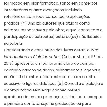
formação em bioinformática, tanto em contextos
introdutórios quanto avançados, incluindo
referências com foco conceitual e aplicações
práticas. (*) Sinaliza autores que atuam como
editores responsáveis pela obra, a qual conta com a
participação de outros(as) autores(as) não listados
na tabela.
Considerando a conjuntura dos livros gerais, o livro
Introduction to Bioinformatics
(Arthur M. Lesk, 5ª ed.,
2019) apresenta um panorama claro do campo,
cobrindo bancos de dados, alinhamento, filogenia e
noções de bioinformática estrutural com escrita
acessível e figuras didáticas [5]. Conecta a biologia e
a computação sem exigir conhecimento
aprofundado em programação. É ideal para compor
o primeiro contato, seja na graduação ou para