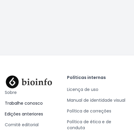
Políticas internas
Licença de uso
Sobre
Manual de identidade visual
Trabalhe conosco
Política de correções
Edições anteriores
Política de ética e de
Comitê editorial
conduta