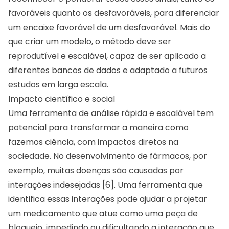
favoráveis quanto os desfavoráveis, para diferenciar
um encaixe favorável de um desfavorável. Mais do
que criar um modelo, o método deve ser
reprodutível e escalável, capaz de ser aplicado a
diferentes bancos de dados e adaptado a futuros
estudos em larga escala.
Impacto científico e social
Uma ferramenta de análise rápida e escalável tem
potencial para transformar a maneira como
fazemos ciência, com impactos diretos na
sociedade. No desenvolvimento de fármacos, por
exemplo, muitas doenças são causadas por
interações indesejadas [6]. Uma ferramenta que
identifica essas interações pode ajudar a projetar
um medicamento que atue como uma peça de
bloqueio, impedindo ou dificultando a interação que