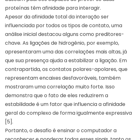
proteínas têm afinidade para interagir.
Apesar da afinidade total da interação ser
influenciada por todos os tipos de contato, uma
análise inicial destacou alguns como preditores-
chave. As ligações de hidrogênio, por exemplo,
apresentaram uma das correlações mais altas, já
que sua presença ajuda a estabilizar a ligação. Em
contrapartida, os contatos polares-apolares, que
representam encaixes desfavoráveis, também
mostraram uma correlação muito forte. Isso
demonstra que o fato de eles reduzirem a
estabilidade é um fator que influencia a afinidade
geral do complexo de forma igualmente expressiva
[5].
Portanto, o desafio é ensinar o computador a
reconhecer e ponderar todos esses sinais, tanto os