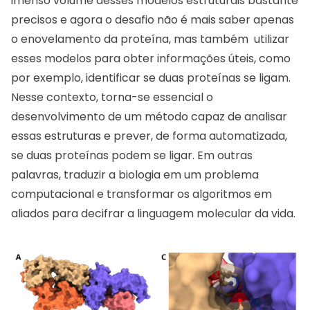
imenso volume desses modelos estruturais bastante
precisos e agora o desafio não é mais saber apenas
o enovelamento da proteína, mas também utilizar
esses modelos para obter informações úteis, como
por exemplo, identificar se duas proteínas se ligam.
Nesse contexto, torna-se essencial o
desenvolvimento de um método capaz de analisar
essas estruturas e prever, de forma automatizada,
se duas proteínas podem se ligar. Em outras
palavras, traduzir a biologia em um problema
computacional e transformar os algoritmos em
aliados para decifrar a linguagem molecular da vida.