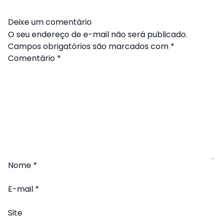
Deixe um comentário
O seu endereço de e-mail não será publicado.
Campos obrigatórios são marcados com
*
Comentário
*
Nome
*
E-mail
*
Site