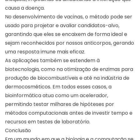
causa a doença.
No desenvolvimento de vacinas, o método pode ser
usado para projetar e avaliar candidatos-alvo,
garantindo que eles se encaixem de forma ideal e
sejam reconhecidos por nossos anticorpos, gerando
uma resposta imune mais eficaz.
As aplicações também se estendem à
biotecnologia, como na otimização de enzimas para
produção de biocombustíveis e até na indústria de
dermocosméticos. Em todos esses casos, a
bioinformática atua como um acelerador,
permitindo testar milhares de hipóteses por
métodos computacionais antes de investir tempo e
recursos em testes de laboratório.
Conclusão
Em um mundo em que a biologia e a computação se