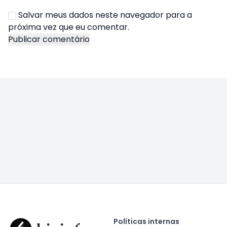
Salvar meus dados neste navegador para a
próxima vez que eu comentar.
Políticas internas