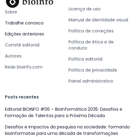
Licença de uso
Sobre
Manual de identidade visual
Trabalhe conosco
Política de correções
Edições anteriores
Política de ética e de
Comitê editorial
conduta
Autores
Política editorial
Rede bioinfo.com
Política de privacidade
Painel administrativo
Posts recentes
Editorial BIOINFO #06 – Bioinformática 2035: Desafios e
Formação de Talentos para a Próxima Década
Desafios e impactos da pesquisa na sociedade: formando
bioinformatas para uma década de transformações