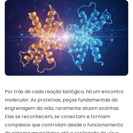
Por trás de cada reação biológica, há um encontro
molecular. As proteínas, peças fundamentais da
engrenagem da vida, raramente atuam sozinhas.
Elas se reconhecem, se conectam e formam
complexos que controlam desde o funcionamento