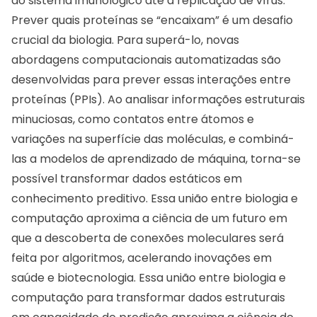
do sistema imunológico até a replicação de vírus.
Prever quais proteínas se “encaixam” é um desafio
crucial da biologia. Para superá-lo, novas
abordagens computacionais automatizadas são
desenvolvidas para prever essas interações entre
proteínas (PPIs). Ao analisar informações estruturais
minuciosas, como contatos entre átomos e
variações na superfície das moléculas, e combiná-
las a modelos de aprendizado de máquina, torna-se
possível transformar dados estáticos em
conhecimento preditivo. Essa união entre biologia e
computação aproxima a ciência de um futuro em
que a descoberta de conexões moleculares será
feita por algoritmos, acelerando inovações em
saúde e biotecnologia. Essa união entre biologia e
computação para transformar dados estruturais