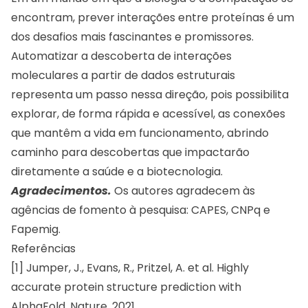
encontram, prever interações entre proteínas é um
dos desafios mais fascinantes e promissores.
Automatizar a descoberta de interações
moleculares a partir de dados estruturais
representa um passo nessa direção, pois possibilita
explorar, de forma rápida e acessível, as conexões
que mantêm a vida em funcionamento, abrindo
caminho para descobertas que impactarão
diretamente a saúde e a biotecnologia.
Agradecimentos.
Os autores agradecem às
agências de fomento à pesquisa: CAPES, CNPq e
Fapemig.
Referências
[1] Jumper, J., Evans, R., Pritzel, A. et al. Highly
accurate protein structure prediction with
AlphaFold. Nature, 2021.