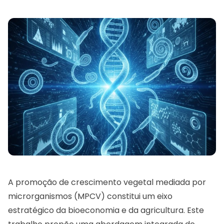
A promoção de crescimento vegetal mediada por
microrganismos (MPCV) constitui um eixo
estratégico da bioeconomia e da agricultura. Este