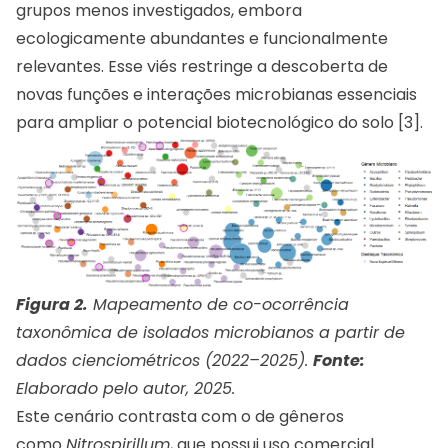
grupos menos investigados, embora
ecologicamente abundantes e funcionalmente
relevantes. Esse viés restringe a descoberta de
novas funções e interações microbianas essenciais
para ampliar o potencial biotecnológico do solo [3].
Figura 2.
Mapeamento de co-ocorrência
taxonômica de isolados microbianos a partir de
dados cienciométricos (2022–2025).
Fonte:
Elaborado pelo autor, 2025.
Este cenário contrasta com o de gêneros
como
Nitrospirillum
, que possui uso comercial