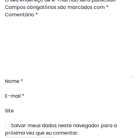
Campos obrigatórios são marcados com
*
Comentário
*
Nome
*
E-mail
*
Site
Salvar meus dados neste navegador para a
próxima vez que eu comentar.