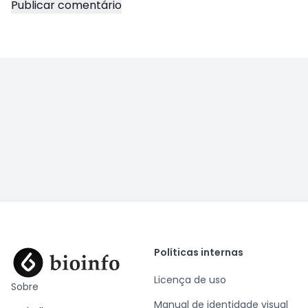
Políticas internas
Licença de uso
Sobre
Manual de identidade visual