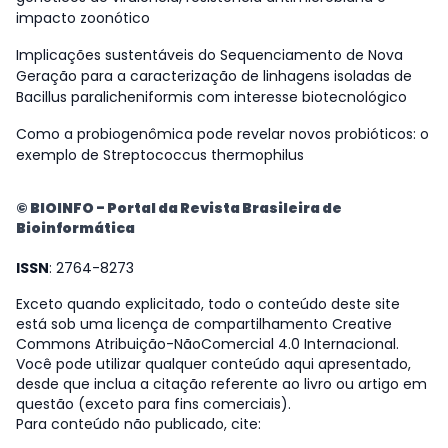
impacto zoonótico
Implicações sustentáveis do Sequenciamento de Nova
Geração para a caracterização de linhagens isoladas de
Bacillus paralicheniformis com interesse biotecnológico
Como a probiogenômica pode revelar novos probióticos: o
exemplo de Streptococcus thermophilus
© BIOINFO - Portal da Revista Brasileira de
Bioinformática
ISSN
: 2764-8273
Exceto quando explicitado, todo o conteúdo deste site
está sob uma licença de compartilhamento Creative
Commons Atribuição-NãoComercial 4.0 Internacional.
Você pode utilizar qualquer conteúdo aqui apresentado,
desde que inclua a citação referente ao livro ou artigo em
questão (exceto para fins comerciais).
Para conteúdo não publicado, cite: