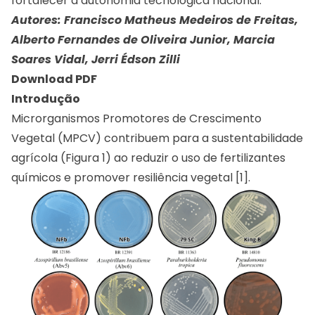
fortalecer a autonomia tecnológica nacional.
Autores: Francisco Matheus Medeiros de Freitas,
Alberto Fernandes de Oliveira Junior, Marcia
Soares Vidal, Jerri Édson Zilli
Download PDF
Introdução
Microrganismos Promotores de Crescimento
Vegetal (MPCV) contribuem para a sustentabilidade
agrícola (Figura 1) ao reduzir o uso de fertilizantes
químicos e promover resiliência vegetal [1].