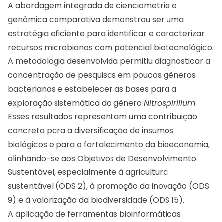
A abordagem integrada de cienciometria e
genômica comparativa demonstrou ser uma
estratégia eficiente para identificar e caracterizar
recursos microbianos com potencial biotecnológico.
A metodologia desenvolvida permitiu diagnosticar a
concentração de pesquisas em poucos gêneros
bacterianos e estabelecer as bases para a
exploração sistemática do gênero
Nitrospirillum
.
Esses resultados representam uma contribuição
concreta para a diversificação de insumos
biológicos e para o fortalecimento da bioeconomia,
alinhando-se aos Objetivos de Desenvolvimento
Sustentável, especialmente à agricultura
sustentável (ODS 2), à promoção da inovação (ODS
9) e à valorização da biodiversidade (ODS 15).
A aplicação de ferramentas bioinformáticas