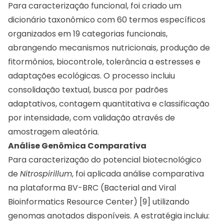
Para caracterização funcional, foi criado um
dicionário taxonômico com 60 termos específicos
organizados em 19 categorias funcionais,
abrangendo mecanismos nutricionais, produção de
fitormônios, biocontrole, tolerância a estresses e
adaptações ecológicas. O processo incluiu
consolidação textual, busca por padrões
adaptativos, contagem quantitativa e classificação
por intensidade, com validação através de
amostragem aleatória.
Análise Genômica Comparativa
Para caracterização do potencial biotecnológico
de
Nitrospirillum
, foi aplicada análise comparativa
na plataforma BV-BRC (Bacterial and Viral
Bioinformatics Resource Center) [9] utilizando
genomas anotados disponíveis. A estratégia incluiu: