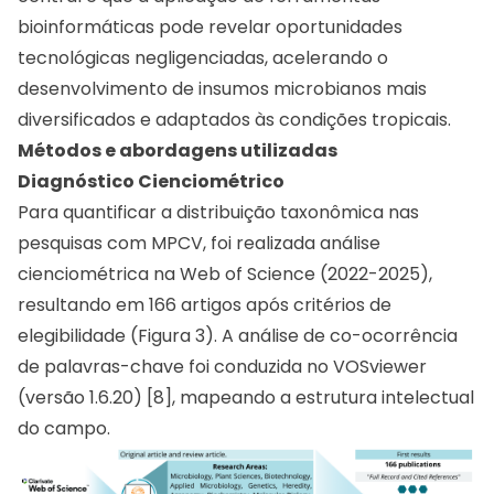
bioinformáticas pode revelar oportunidades
tecnológicas negligenciadas, acelerando o
desenvolvimento de insumos microbianos mais
diversificados e adaptados às condições tropicais.
Métodos e abordagens utilizadas
Diagnóstico Cienciométrico
Para quantificar a distribuição taxonômica nas
pesquisas com MPCV, foi realizada análise
cienciométrica na Web of Science (2022-2025),
resultando em 166 artigos após critérios de
elegibilidade (Figura 3). A análise de co-ocorrência
de palavras-chave foi conduzida no VOSviewer
(versão 1.6.20) [8], mapeando a estrutura intelectual
do campo.