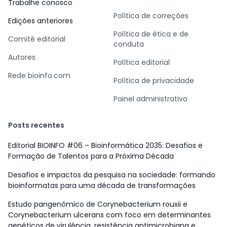
Trabalhe conosco
Política de correções
Edições anteriores
Política de ética e de
Comitê editorial
conduta
Autores
Política editorial
Rede bioinfo.com
Política de privacidade
Painel administrativo
Posts recentes
Editorial BIOINFO #06 – Bioinformática 2035: Desafios e
Formação de Talentos para a Próxima Década
Desafios e impactos da pesquisa na sociedade: formando
bioinformatas para uma década de transformações
Estudo pangenômico de Corynebacterium rouxii e
Corynebacterium ulcerans com foco em determinantes
genéticos de virulência, resistência antimicrobiana e