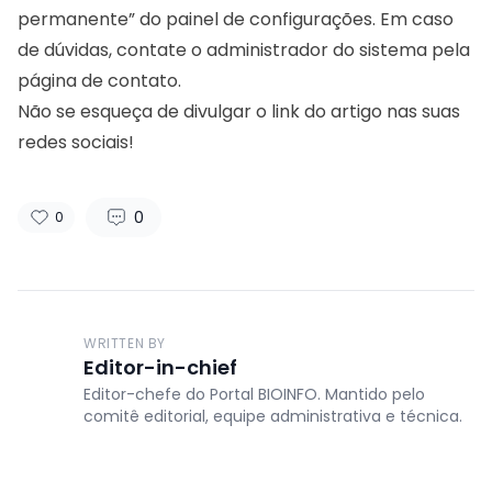
permanente” do painel de configurações. Em caso
de dúvidas, contate o administrador do sistema pela
página de contato
.
Não se esqueça de divulgar o link do artigo nas suas
redes sociais!
0
0
WRITTEN BY
Editor-in-chief
Editor-chefe do Portal BIOINFO. Mantido pelo
comitê editorial, equipe administrativa e técnica.