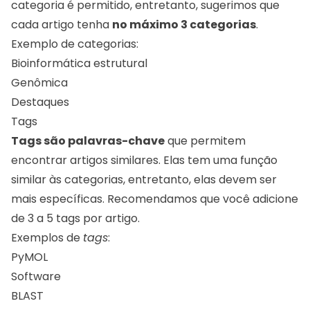
categoria é permitido, entretanto, sugerimos que
cada artigo tenha
no máximo 3 categorias
.
Exemplo de categorias:
Bioinformática estrutural
Genômica
Destaques
Tags
Tags são palavras-chave
que permitem
encontrar artigos similares. Elas tem uma função
similar às categorias, entretanto, elas devem ser
mais específicas. Recomendamos que você adicione
de 3 a 5 tags por artigo.
Exemplos de
tags
:
PyMOL
Software
BLAST