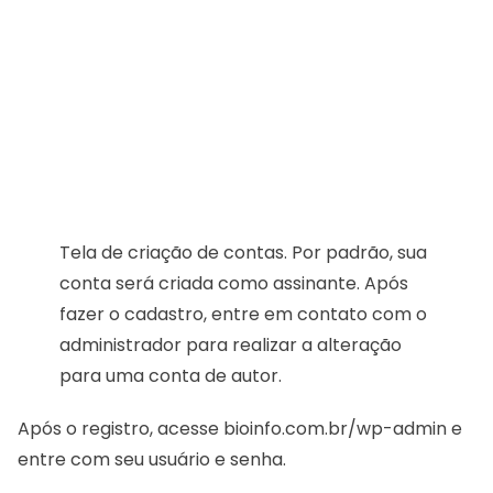
Tela de criação de contas. Por padrão, sua
conta será criada como assinante. Após
fazer o cadastro, entre em contato com o
administrador para realizar a alteração
para uma conta de autor.
Após o registro, acesse
bioinfo.com.br/wp-admin
e
entre com seu usuário e senha.