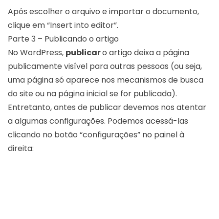
Após escolher o arquivo e importar o documento,
clique em “Insert into editor”.
Parte 3 – Publicando o artigo
No WordPress,
publicar
o artigo deixa a página
publicamente visível para outras pessoas (ou seja,
uma página só aparece nos mecanismos de busca
do site ou na página inicial se for publicada).
Entretanto, antes de publicar devemos nos atentar
a algumas configurações. Podemos acessá-las
clicando no botão “configurações” no painel à
direita: