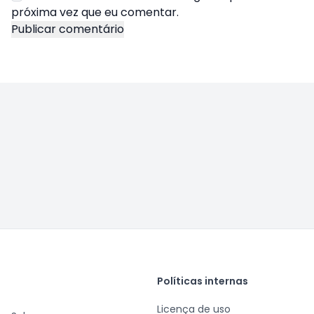
próxima vez que eu comentar.
Políticas internas
Licença de uso