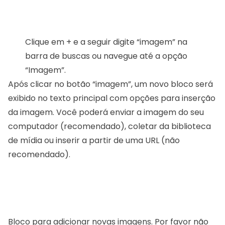
Clique em + e a seguir digite “imagem” na
barra de buscas ou navegue até a opção
“Imagem”.
Após clicar no botão “imagem”, um novo bloco será
exibido no texto principal com opções para inserção
da imagem. Você poderá enviar a imagem do seu
computador (recomendado), coletar da biblioteca
de mídia ou inserir a partir de uma URL (não
recomendado).
Bloco para adicionar novas imagens. Por favor não