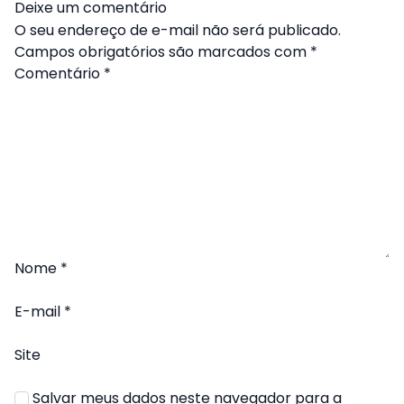
Deixe um comentário
O seu endereço de e-mail não será publicado.
Campos obrigatórios são marcados com
*
Comentário
*
Nome
*
E-mail
*
Site
Salvar meus dados neste navegador para a