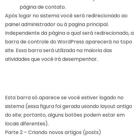
página de contato
.
Após logar no sistema você será redirecionado ao
painel administrador ou à pagina principal.
Independente da página a qual será redirecionado, a
barra de controle do WordPress aparecerá no topo
site. Essa barra será utilizada na maioria das
atividades que você irá desempenhar.
Esta barra só aparece se você estiver logado no
sistema (essa figura foi gerada usando layout antigo
do site; portanto, alguns botões podem estar em
locais diferentes).
Parte 2 – Criando novos artigos (posts)