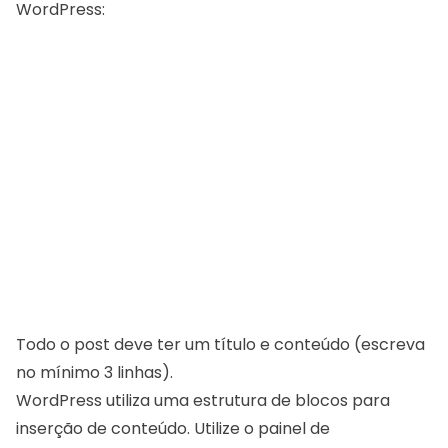
WordPress:
Todo o post deve ter um título e conteúdo (escreva
no mínimo 3 linhas).
WordPress utiliza uma estrutura de blocos para
inserção de conteúdo. Utilize o painel de