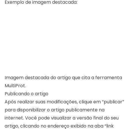
Exemplo de imagem destacada:
Imagem destacada do artigo que cita a ferramenta
MultiProt.
Publicando o artigo
Após realizar suas modificações, clique em “publicar”
para disponibilizar o artigo publicamente na
internet. Você pode visualizar a versão final do seu
artigo, clicando no endereço exibido na aba “link