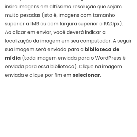
insira imagens em altíssima resolução que sejam
muito pesadas (isto é, imagens com tamanho
superior a 1MB ou com largura superior a 1920px).
Ao clicar em enviar, você deverá indicar a
localização da imagem em seu computador. A seguir
sua imagem será enviada para a
biblioteca de
mídia
(toda imagem enviada para o WordPress é
enviada para essa biblioteca). Clique na imagem
enviada e clique por fim em
selecionar
.