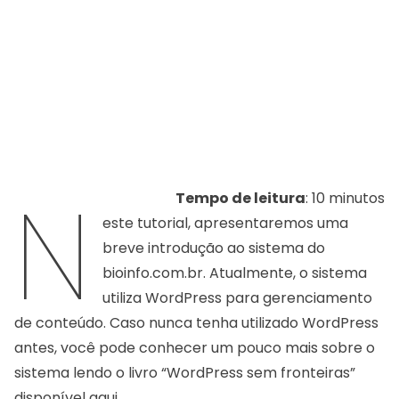
N
Tempo de leitura
: 10 minutos
este tutorial, apresentaremos uma
breve introdução ao sistema do
bioinfo.com.br. Atualmente, o sistema
utiliza WordPress para gerenciamento
de conteúdo. Caso nunca tenha utilizado WordPress
antes, você pode conhecer um pouco mais sobre o
sistema lendo o livro “WordPress sem fronteiras”
disponível
aqui
.