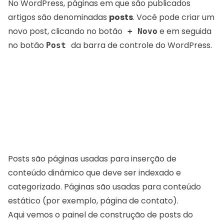
No WordPress, páginas em que são publicados
artigos são denominadas
posts
. Você pode criar um
novo post, clicando no botão
e em seguida
+ Novo
no botão
da barra de controle do WordPress.
Post
Posts são páginas usadas para inserção de
conteúdo dinâmico que deve ser indexado e
categorizado. Páginas são usadas para conteúdo
estático (por exemplo, página de contato).
Aqui vemos o painel de construção de posts do