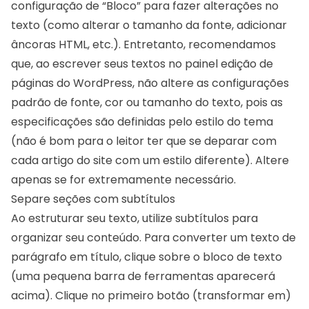
configuração de “Bloco” para fazer alterações no
texto (como alterar o tamanho da fonte, adicionar
âncoras HTML, etc.). Entretanto, recomendamos
que, ao escrever seus textos no painel edição de
páginas do WordPress, não altere as configurações
padrão de fonte, cor ou tamanho do texto, pois as
especificações são definidas pelo estilo do tema
(não é bom para o leitor ter que se deparar com
cada artigo do site com um estilo diferente). Altere
apenas se for extremamente necessário.
Separe seções com subtítulos
Ao estruturar seu texto, utilize subtítulos para
organizar seu conteúdo. Para converter um texto de
parágrafo em título, clique sobre o bloco de texto
(uma pequena barra de ferramentas aparecerá
acima). Clique no primeiro botão (transformar em)