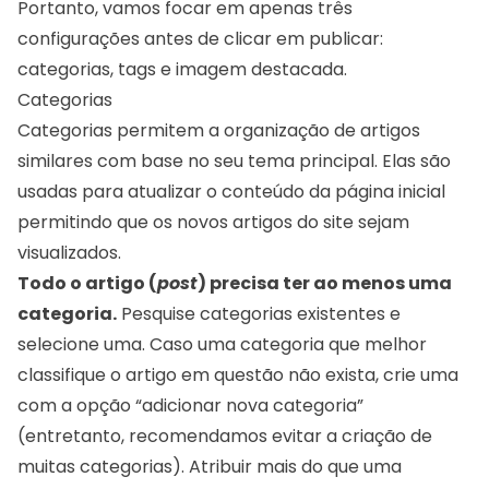
Portanto, vamos focar em apenas três
configurações antes de clicar em publicar:
categorias, tags e imagem destacada.
Categorias
Categorias permitem a organização de artigos
similares com base no seu tema principal. Elas são
usadas para atualizar o conteúdo da página inicial
permitindo que os novos artigos do site sejam
visualizados.
Todo o artigo (
post
) precisa ter ao menos uma
categoria.
Pesquise categorias existentes e
selecione uma. Caso uma categoria que melhor
classifique o artigo em questão não exista, crie uma
com a opção “adicionar nova categoria”
(entretanto, recomendamos evitar a criação de
muitas categorias). Atribuir mais do que uma