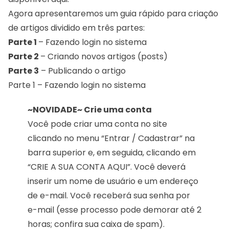
Agora apresentaremos um guia rápido para criação
de artigos dividido em três partes:
Parte 1
– Fazendo login no sistema
Parte 2
– Criando novos artigos (posts)
Parte 3
– Publicando o artigo
Parte 1 – Fazendo login no sistema
~NOVIDADE~
Crie uma conta
Você pode criar uma conta no site
clicando no menu “Entrar / Cadastrar” na
barra superior e, em seguida, clicando em
“CRIE A SUA CONTA AQUI”. Você deverá
inserir um nome de usuário e um endereço
de e-mail. Você receberá sua senha por
e-mail (esse processo pode demorar até 2
horas; confira sua caixa de spam).