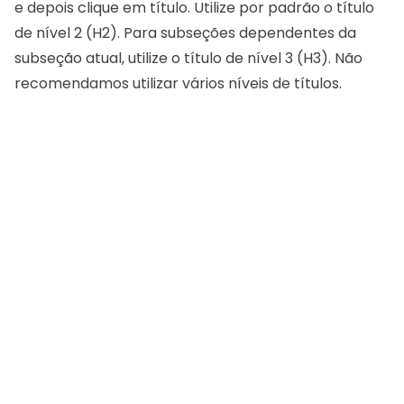
e depois clique em título. Utilize por padrão o título
de nível 2 (H2). Para subseções dependentes da
subseção atual, utilize o título de nível 3 (H3). Não
recomendamos utilizar vários níveis de títulos.