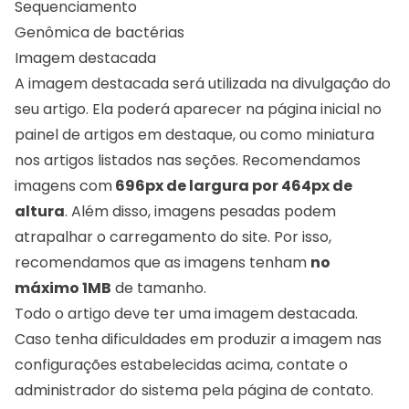
Sequenciamento
Genômica de bactérias
Imagem destacada
A imagem destacada será utilizada na divulgação do
seu artigo. Ela poderá aparecer na página inicial no
painel de artigos em destaque, ou como miniatura
nos artigos listados nas seções. Recomendamos
imagens com
696px de largura por 464px de
altura
. Além disso, imagens pesadas podem
atrapalhar o carregamento do site. Por isso,
recomendamos que as imagens tenham
no
máximo 1MB
de tamanho.
Todo o artigo deve ter uma imagem destacada.
Caso tenha dificuldades em produzir a imagem nas
configurações estabelecidas acima, contate o
administrador do sistema pela página de contato.