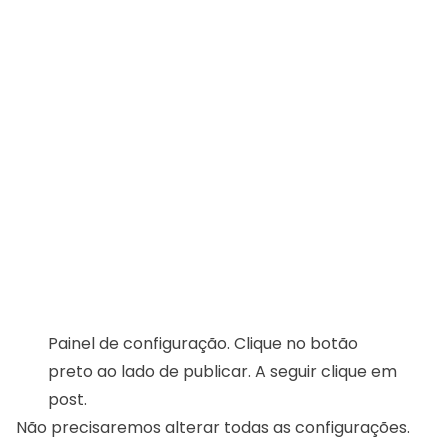
Painel de configuração. Clique no botão
preto ao lado de publicar. A seguir clique em
post.
Não precisaremos alterar todas as configurações.