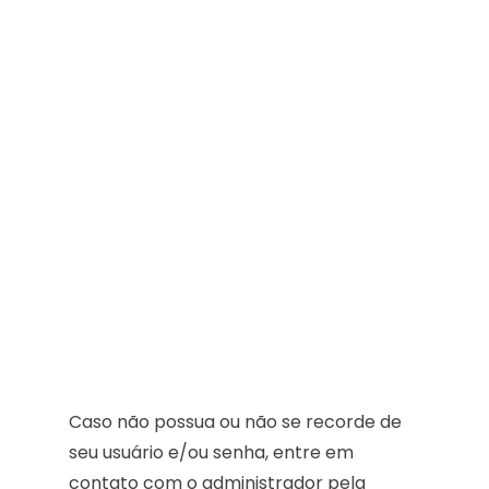
Caso não possua ou não se recorde de
seu usuário e/ou senha, entre em
contato com o administrador pela