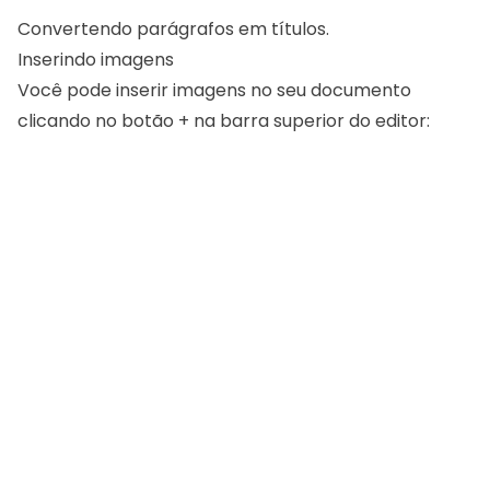
Convertendo parágrafos em títulos.
Inserindo imagens
Você pode inserir imagens no seu documento
clicando no botão + na barra superior do editor: