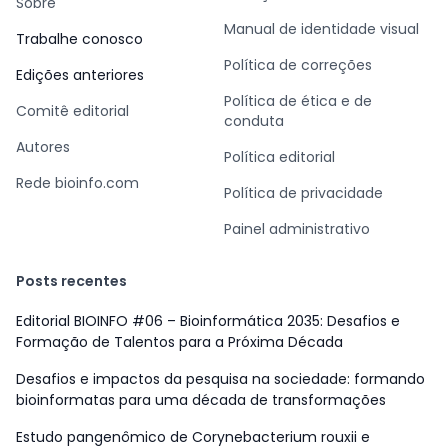
Sobre
Manual de identidade visual
Trabalhe conosco
Política de correções
Edições anteriores
Política de ética e de
Comitê editorial
conduta
Autores
Política editorial
Rede bioinfo.com
Política de privacidade
Painel administrativo
Posts recentes
Editorial BIOINFO #06 – Bioinformática 2035: Desafios e
Formação de Talentos para a Próxima Década
Desafios e impactos da pesquisa na sociedade: formando
bioinformatas para uma década de transformações
Estudo pangenômico de Corynebacterium rouxii e