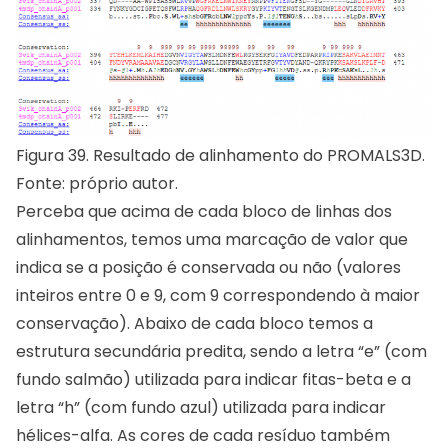
Figura 39. Resultado de alinhamento do PROMALS3D.
Fonte: próprio autor.
Perceba que acima de cada bloco de linhas dos
alinhamentos, temos uma marcação de valor que
indica se a posição é conservada ou não (valores
inteiros entre 0 e 9, com 9 correspondendo à maior
conservação). Abaixo de cada bloco temos a
estrutura secundária predita, sendo a letra “e” (com
fundo salmão) utilizada para indicar fitas-beta e a
letra “h” (com fundo azul) utilizada para indicar
hélices-alfa. As cores de cada resíduo também