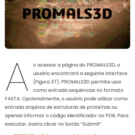
A
o acessar a página do PROMALS3D, o
usuário encontrará a seguinte interface
(Figura 37). PROMALS3D permite usar
como entrada sequências no formato
FASTA. Opcionalmente, o usuário pode utilizar como
entrada arquivos de estruturas de proteínas ou
apenas informar o código identificador no PDB. Para
executar, basta clicar no botão “
Submit
”.