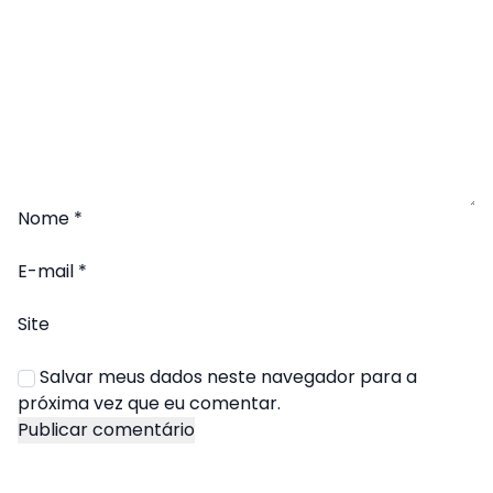
Nome
*
E-mail
*
Site
Salvar meus dados neste navegador para a
próxima vez que eu comentar.