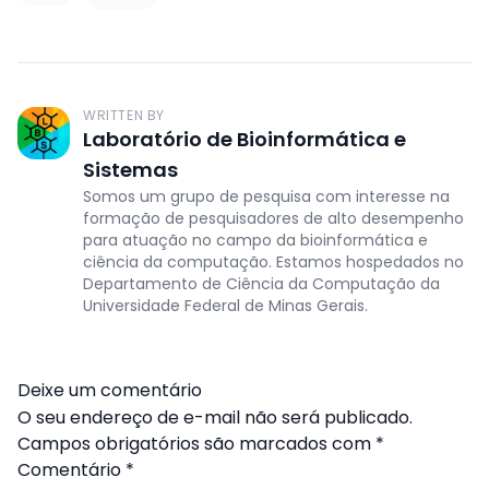
WRITTEN BY
Laboratório de Bioinformática e
Sistemas
Somos um grupo de pesquisa com interesse na
formação de pesquisadores de alto desempenho
para atuação no campo da bioinformática e
ciência da computação. Estamos hospedados no
Departamento de Ciência da Computação da
Universidade Federal de Minas Gerais.
Deixe um comentário
O seu endereço de e-mail não será publicado.
Campos obrigatórios são marcados com
*
Comentário
*