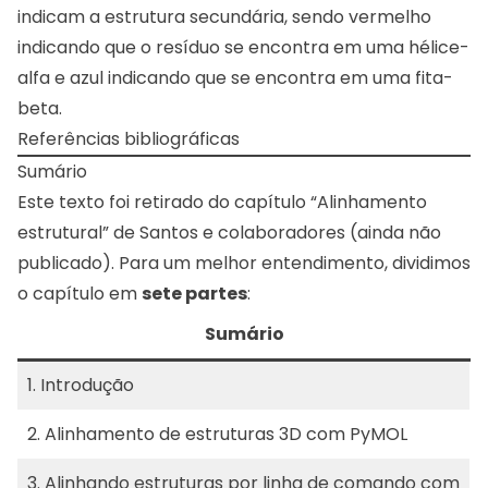
indicam a estrutura secundária, sendo vermelho
indicando que o resíduo se encontra em uma hélice-
alfa e azul indicando que se encontra em uma fita-
beta.
Referências bibliográficas
Sumário
Este texto foi retirado do capítulo “Alinhamento
estrutural” de Santos e colaboradores (ainda não
publicado). Para um melhor entendimento, dividimos
o capítulo em
sete partes
:
Sumário
1.
Introdução
2.
Alinhamento de estruturas 3D com PyMOL
3.
Alinhando estruturas por linha de comando com