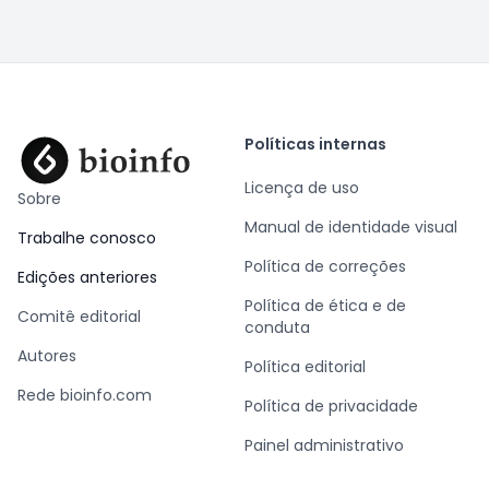
Políticas internas
Licença de uso
Sobre
Manual de identidade visual
Trabalhe conosco
Política de correções
Edições anteriores
Política de ética e de
Comitê editorial
conduta
Autores
Política editorial
Rede bioinfo.com
Política de privacidade
Painel administrativo