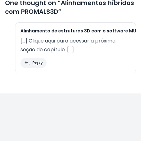
One thought on “
Alinhamentos híbridos
com PROMALS3D
”
Alinhamento de estruturas 3D com o software MUS
[…] Clique aqui para acessar a próxima
seção do capítulo. […]
Reply