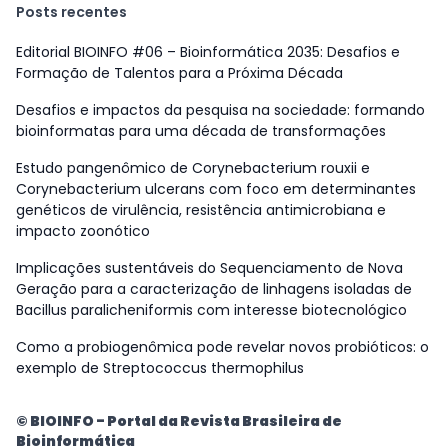
Posts recentes
Editorial BIOINFO #06 – Bioinformática 2035: Desafios e
Formação de Talentos para a Próxima Década
Desafios e impactos da pesquisa na sociedade: formando
bioinformatas para uma década de transformações
Estudo pangenômico de Corynebacterium rouxii e
Corynebacterium ulcerans com foco em determinantes
genéticos de virulência, resistência antimicrobiana e
impacto zoonótico
Implicações sustentáveis do Sequenciamento de Nova
Geração para a caracterização de linhagens isoladas de
Bacillus paralicheniformis com interesse biotecnológico
Como a probiogenômica pode revelar novos probióticos: o
exemplo de Streptococcus thermophilus
© BIOINFO - Portal da Revista Brasileira de
Bioinformática