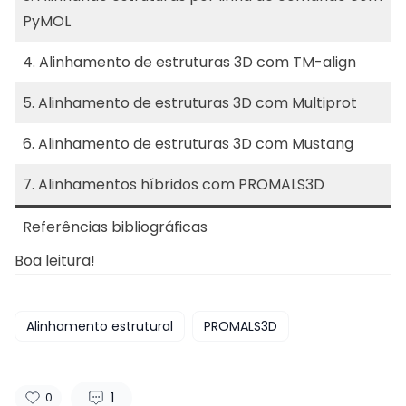
PyMOL
4.
Alinhamento de estruturas 3D com TM-align
5.
Alinhamento de estruturas 3D com Multiprot
6.
Alinhamento de estruturas 3D com Mustang
7.
Alinhamentos híbridos com PROMALS3D
Referências bibliográficas
Boa leitura!
Alinhamento estrutural
PROMALS3D
1
0