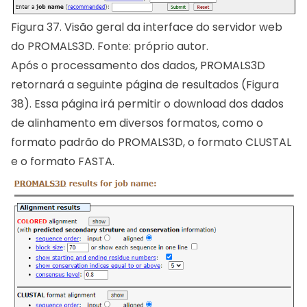
Figura 37. Visão geral da interface do servidor web
do PROMALS3D. Fonte: próprio autor.
Após o processamento dos dados, PROMALS3D
retornará a seguinte página de resultados (Figura
38). Essa página irá permitir o download dos dados
de alinhamento em diversos formatos, como o
formato padrão do PROMALS3D, o formato CLUSTAL
e o formato FASTA.