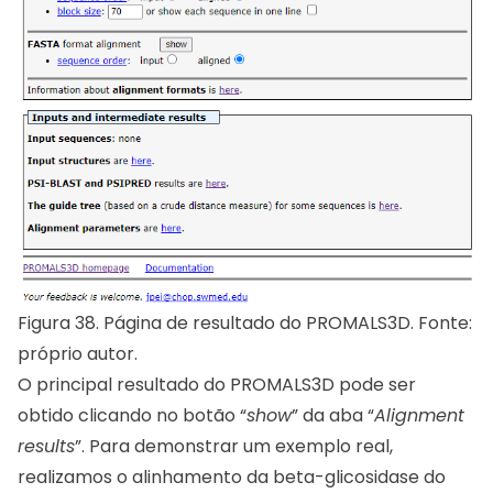
Figura 38. Página de resultado do PROMALS3D. Fonte:
próprio autor.
O principal resultado do PROMALS3D pode ser
obtido clicando no botão “
show
” da aba “
Alignment
results
”. Para demonstrar um exemplo real,
realizamos o alinhamento da beta-glicosidase do