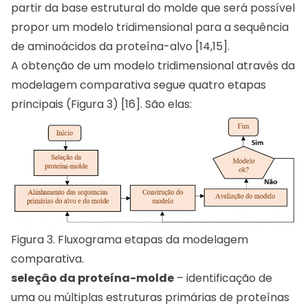
partir da base estrutural do molde que será possível
propor um modelo tridimensional para a sequência
de aminoácidos da proteína-alvo [14,15].
A obtenção de um modelo tridimensional através da
modelagem comparativa segue quatro etapas
principais (Figura 3) [16]. São elas:
Figura 3. Fluxograma etapas da modelagem
comparativa.
seleção da proteína-molde
– identificação de
uma ou múltiplas estruturas primárias de proteínas