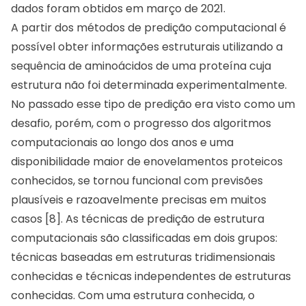
dados foram obtidos em março de 2021.
A partir dos métodos de predição computacional é
possível obter informações estruturais utilizando a
sequência de aminoácidos de uma proteína cuja
estrutura não foi determinada experimentalmente.
No passado esse tipo de predição era visto como um
desafio, porém, com o progresso dos algoritmos
computacionais ao longo dos anos e uma
disponibilidade maior de enovelamentos proteicos
conhecidos, se tornou funcional com previsões
plausíveis ​​e razoavelmente precisas em muitos
casos [8]. As técnicas de predição de estrutura
computacionais são classificadas em dois grupos:
técnicas baseadas em estruturas tridimensionais
conhecidas e técnicas independentes de estruturas
conhecidas. Com uma estrutura conhecida, o