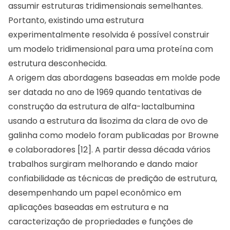
assumir estruturas tridimensionais semelhantes.
Portanto, existindo uma estrutura
experimentalmente resolvida é possível construir
um modelo tridimensional para uma proteína com
estrutura desconhecida.
A origem das abordagens baseadas em molde pode
ser datada no ano de 1969 quando tentativas de
construção da estrutura de alfa-lactalbumina
usando a estrutura da lisozima da clara de ovo de
galinha como modelo foram publicadas por Browne
e colaboradores [12]. A partir dessa década vários
trabalhos surgiram melhorando e dando maior
confiabilidade as técnicas de predição de estrutura,
desempenhando um papel econômico em
aplicações baseadas em estrutura e na
caracterização de propriedades e funções de