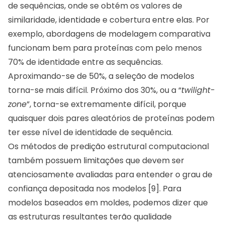
de sequências, onde se obtém os valores de
similaridade, identidade e cobertura entre elas. Por
exemplo, abordagens de modelagem comparativa
funcionam bem para proteínas com pelo menos
70% de identidade entre as sequências.
Aproximando-se de 50%, a seleção de modelos
torna-se mais difícil. Próximo dos 30%, ou a “
twilight-
zone
”, torna-se extremamente difícil, porque
quaisquer dois pares aleatórios de proteínas podem
ter esse nível de identidade de sequência.
Os métodos de predição estrutural computacional
também possuem limitações que devem ser
atenciosamente avaliadas para entender o grau de
confiança depositada nos modelos [9]. Para
modelos baseados em moldes, podemos dizer que
as estruturas resultantes terão qualidade