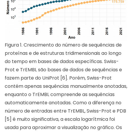
Figura 1. Crescimento do número de sequências de
proteínas e de estruturas tridimensionais ao longo
do tempo em bases de dados específicas. Swiss-
Prot e TrEMBL são bases de dados de sequências e
fazem parte do UniProt [6]. Porém, Swiss-Prot
contém apenas sequências manualmente anotadas,
enquanto o TrEMBL compreende as sequências
automaticamente anotadas. Como a diferença no
número de entradas entre TrEMBL, Swiss-Prot e PDB
[5] é muito significativa, a escala logarítmica foi
usada para aproximar a visualização no gráfico. Os