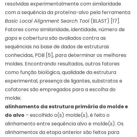
resolvidas experimentalmente com similaridade
com a sequência da proteína-alvo pela ferramenta
Basic Local Alignment Search Tool
(BLAST) [17].
Fatores como similaridade, identidade, número de
gaps
e cobertura são avaliados contra as
sequências na base de dados de estruturas
conhecidas, PDB [5], para determinar os melhores
moldes. Encontrando resultados, outros fatores
como função biológica, qualidade da estrutura
experimental, presença de ligantes, substratos e
cofatores são empregados para a escolha do
molde;
alinhamento da estrutura primária do molde e
do alvo
– escolhido o(s) molde(s), é feito o
alinhamento entre sequência alvo e molde(s). Os
alinhamentos da etapa anterior são feitos para