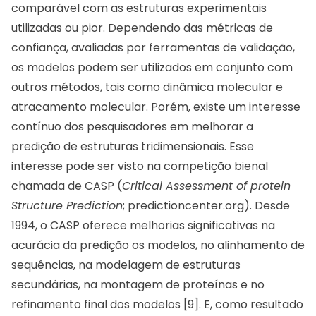
comparável com as estruturas experimentais
utilizadas ou pior. Dependendo das métricas de
confiança, avaliadas por ferramentas de validação,
os modelos podem ser utilizados em conjunto com
outros métodos, tais como dinâmica molecular e
atracamento molecular. Porém, existe um interesse
contínuo dos pesquisadores em melhorar a
predição de estruturas tridimensionais. Esse
interesse pode ser visto na competição bienal
chamada de CASP (
Critical Assessment of protein
Structure Prediction
; predictioncenter.org). Desde
1994, o CASP oferece melhorias significativas na
acurácia da predição os modelos, no alinhamento de
sequências, na modelagem de estruturas
secundárias, na montagem de proteínas e no
refinamento final dos modelos [9]. E, como resultado