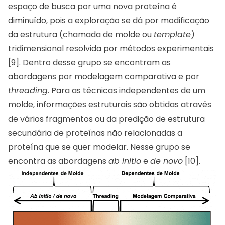
espaço de busca por uma nova proteína é
diminuído, pois a exploração se dá por modificação
da estrutura (chamada de molde ou
template
)
tridimensional resolvida por métodos experimentais
[9]. Dentro desse grupo se encontram as
abordagens por modelagem comparativa e por
threading
. Para as técnicas independentes de um
molde, informações estruturais são obtidas através
de vários fragmentos ou da predição de estrutura
secundária de proteínas não relacionadas a
proteína que se quer modelar. Nesse grupo se
encontra as abordagens
ab initio
e
de novo
[10].