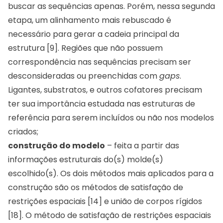
buscar as sequências apenas. Porém, nessa segunda
etapa, um alinhamento mais rebuscado é
necessário para gerar a cadeia principal da
estrutura [9]. Regiões que não possuem
correspondência nas sequências precisam ser
desconsideradas ou preenchidas com
gaps
.
Ligantes, substratos, e outros cofatores precisam
ter sua importância estudada nas estruturas de
referência para serem incluídos ou não nos modelos
criados;
construção do modelo
– feita a partir das
informações estruturais do(s) molde(s)
escolhido(s). Os dois métodos mais aplicados para a
construção são os métodos de satisfação de
restrições espaciais [14] e união de corpos rígidos
[18]. O método de satisfação de restrições espaciais