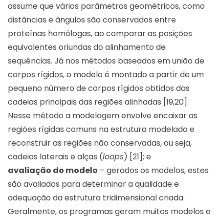
assume que vários parâmetros geométricos, como
distâncias e ângulos são conservados entre
proteínas homólogas, ao comparar as posições
equivalentes oriundas do alinhamento de
sequências. Já nos métodos baseados em união de
corpos rígidos, o modelo é montado a partir de um
pequeno número de corpos rígidos obtidos das
cadeias principais das regiões alinhadas [19,20].
Nesse método a modelagem envolve encaixar as
regiões rígidas comuns na estrutura modelada e
reconstruir as regiões não conservadas, ou seja,
cadeias laterais e alças (
loops
) [21]; e
avaliação do modelo
– gerados os modelos, estes
são avaliados para determinar a qualidade e
adequação da estrutura tridimensional criada.
Geralmente, os programas geram muitos modelos e