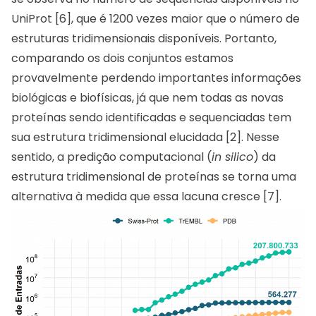
UniProt [6], que é 1200 vezes maior que o número de
estruturas tridimensionais disponíveis. Portanto,
comparando os dois conjuntos estamos
provavelmente perdendo importantes informações
biológicas e biofísicas, já que nem todas as novas
proteínas sendo identificadas e sequenciadas tem
sua estrutura tridimensional elucidada [2]. Nesse
sentido, a predição computacional (
in silico
) da
estrutura tridimensional de proteínas se torna uma
alternativa à medida que essa lacuna cresce [7].