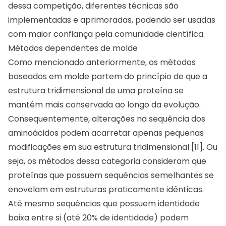
dessa competição, diferentes técnicas são
implementadas e aprimoradas, podendo ser usadas
com maior confiança pela comunidade científica.
Métodos dependentes de molde
Como mencionado anteriormente, os métodos
baseados em molde partem do princípio de que a
estrutura tridimensional de uma proteína se
mantém mais conservada ao longo da evolução.
Consequentemente, alterações na sequência dos
aminoácidos podem acarretar apenas pequenas
modificações em sua estrutura tridimensional [11]. Ou
seja, os métodos dessa categoria consideram que
proteínas que possuem sequências semelhantes se
enovelam em estruturas praticamente idênticas.
Até mesmo sequências que possuem identidade
baixa entre si (até 20% de identidade) podem