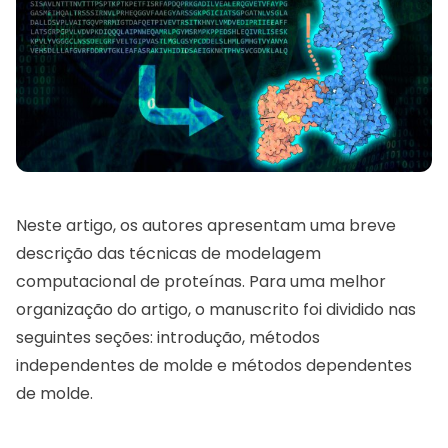
Neste artigo, os autores apresentam uma breve
descrição das técnicas de modelagem
computacional de proteínas. Para uma melhor
organização do artigo, o manuscrito foi dividido nas
seguintes seções: introdução, métodos
independentes de molde e métodos dependentes
de molde.