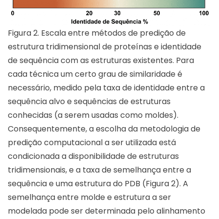
Figura 2. Escala entre métodos de predição de
estrutura tridimensional de proteínas e identidade
de sequência com as estruturas existentes. Para
cada técnica um certo grau de similaridade é
necessário, medido pela taxa de identidade entre a
sequência alvo e sequências de estruturas
conhecidas (a serem usadas como moldes).
Consequentemente, a escolha da metodologia de
predição computacional a ser utilizada está
condicionada a disponibilidade de estruturas
tridimensionais, e a taxa de semelhança entre a
sequência e uma estrutura do PDB (Figura 2). A
semelhança entre molde e estrutura a ser
modelada pode ser determinada pelo alinhamento