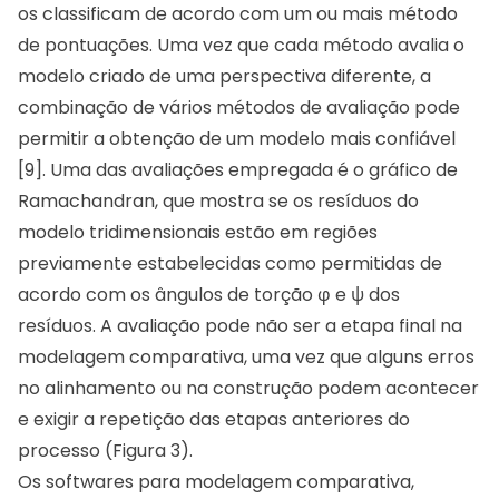
os classificam de acordo com um ou mais método
de pontuações. Uma vez que cada método avalia o
modelo criado de uma perspectiva diferente, a
combinação de vários métodos de avaliação pode
permitir a obtenção de um modelo mais confiável
[9]. Uma das avaliações empregada é o gráfico de
Ramachandran, que mostra se os resíduos do
modelo tridimensionais estão em regiões
previamente estabelecidas como permitidas de
acordo com os ângulos de torção φ e ψ dos
resíduos. A avaliação pode não ser a etapa final na
modelagem comparativa, uma vez que alguns erros
no alinhamento ou na construção podem acontecer
e exigir a repetição das etapas anteriores do
processo (Figura 3).
Os softwares para modelagem comparativa,