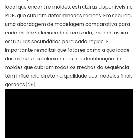
local que encontre moldes, estruturas disponíveis no
PDB, que cubram determinadas regiões. Em seguida,
uma abordagem de modelagem comparativa para
cada molde selecionado é realizada, criando assim
estruturas secundárias para cada região. É
importante ressaltar que fatores como a qualidade
das estruturas selecionadas e a identificação de
moldes que cubram todos os trechos da sequência
têm influência direta na qualidade dos modelos finais
gerados [29].