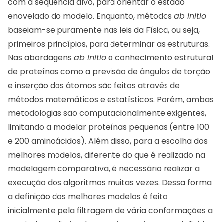
com a sequência alvo, para orientar o estado
enovelado do modelo. Enquanto, métodos
ab initio
baseiam-se puramente nas leis da Física, ou seja,
primeiros princípios, para determinar as estruturas.
Nas abordagens
ab initio
o conhecimento estrutural
de proteínas como a previsão de ângulos de torção
e inserção dos átomos são feitos através de
métodos matemáticos e estatísticos. Porém, ambas
metodologias são computacionalmente exigentes,
limitando a modelar proteínas pequenas (entre 100
e 200 aminoácidos). Além disso, para a escolha dos
melhores modelos, diferente do que é realizado na
modelagem comparativa, é necessário realizar a
execução dos algoritmos muitas vezes. Dessa forma
a definição dos melhores modelos é feita
inicialmente pela filtragem de vária conformações a