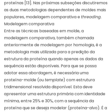
proteínas [13]. Nas próximas subseções discutiremos
as duas metodologias dependentes de moldes mais
populares, modelagem comparativa e
threading
.
Modelagem comparativa
Entre as técnicas baseadas em molde, a
modelagem comparativa, também chamada
anteriormente de modelagem por homologia, é a
metodologia mais utilizada para a predição da
estrutura da proteína quando apenas os dados da
sequência estão disponíveis. Para que se possa
adotar essa abordagem, é necessária uma
proteína-molde (ou
template
) com estrutura
tridimensional resolvida disponível. Esta deve
apresentar uma estrutura primária com identidade
mínima, entre 25% e 30%, com a sequência da
proteína que se deseja modelar (proteína-alvo). É a