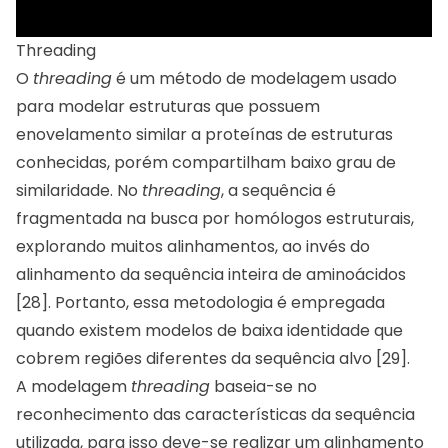
Threading
O
threading
é um método de modelagem usado
para modelar estruturas que possuem
enovelamento similar a proteínas de estruturas
conhecidas, porém compartilham baixo grau de
similaridade. No
threading
, a sequência é
fragmentada na busca por homólogos estruturais,
explorando muitos alinhamentos, ao invés do
alinhamento da sequência inteira de aminoácidos
[28]. Portanto, essa metodologia é empregada
quando existem modelos de baixa identidade que
cobrem regiões diferentes da sequência alvo [29].
A modelagem
threading
baseia-se no
reconhecimento das características da sequência
utilizada, para isso deve-se realizar um alinhamento