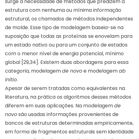
surge a necessidade de métodos que predizem a
estrutura com nenhuma ou mínima informação
estrutural, os chamados de métodos independentes
de molde. Esse tipo de modelagem baseia-se na
suposição que todas as proteínas se enovelam para
um estado nativo ou para um conjunto de estados
com o menor nível de energia potencial, mínimo
global [29,34]. Existem duas abordagens para essa
categoria, modelagem
de novo
e modelagem
ab
initio
.
Apesar de serem tratadas como equivalentes na
literatura, na prática os algoritmos desses métodos
diferem em suas aplicações. Na modelagem
de
novo
são usadas informações provenientes de
bancos de estruturas determinadas empiricamente,
em forma de fragmentos estruturais sem identidade