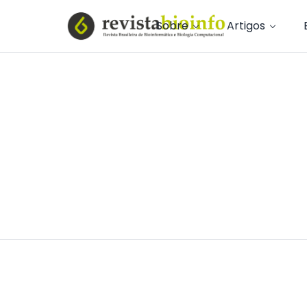
Sobre
Artigos