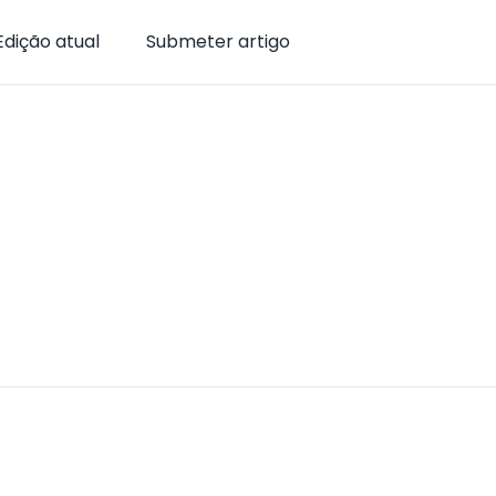
Edição atual
Submeter artigo