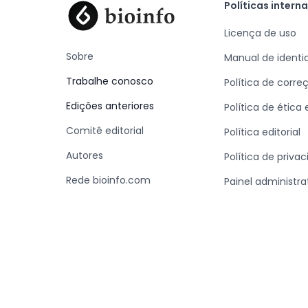
Políticas intern
Licença de uso
Sobre
Manual de identi
Trabalhe conosco
Política de corre
Edições anteriores
Política de ética
Comitê editorial
Política editorial
Autores
Política de priva
Rede bioinfo.com
Painel administra