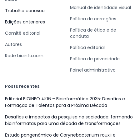
Manual de identidade visual
Trabalhe conosco
Política de correções
Edições anteriores
Política de ética e de
Comitê editorial
conduta
Autores
Política editorial
Rede bioinfo.com
Política de privacidade
Painel administrativo
Posts recentes
Editorial BIOINFO #06 – Bioinformática 2035: Desafios e
Formação de Talentos para a Próxima Década
Desafios e impactos da pesquisa na sociedade: formando
bioinformatas para uma década de transformações
Estudo pangenômico de Corynebacterium rouxii e