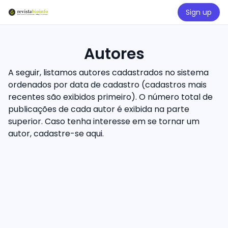
Sign up
Autores
A seguir, listamos autores cadastrados no sistema
ordenados por data de cadastro (cadastros mais
recentes são exibidos primeiro). O número total de
publicações de cada autor é exibida na parte
superior. Caso tenha interesse em se tornar um
autor, cadastre-se
aqui
.