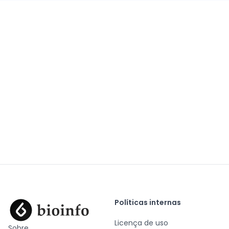
Políticas internas
Licença de uso
Sobre