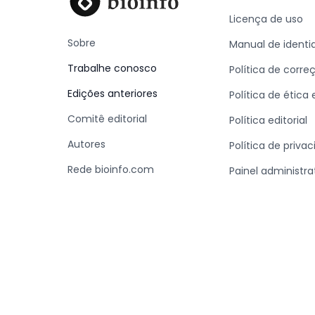
Licença de uso
Sobre
Manual de identi
Trabalhe conosco
Política de corre
Edições anteriores
Política de ética
Comitê editorial
Política editorial
Autores
Política de priva
Rede bioinfo.com
Painel administra