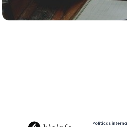
Políticas intern