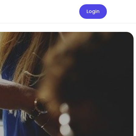
Login