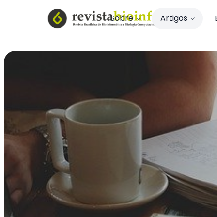
Sobre
Artigos