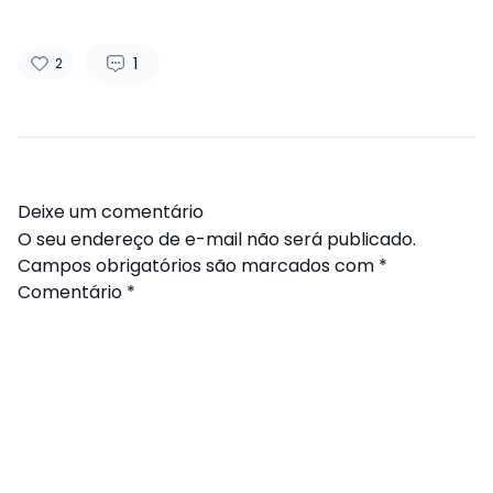
1
2
Deixe um comentário
O seu endereço de e-mail não será publicado.
Campos obrigatórios são marcados com
*
Comentário
*