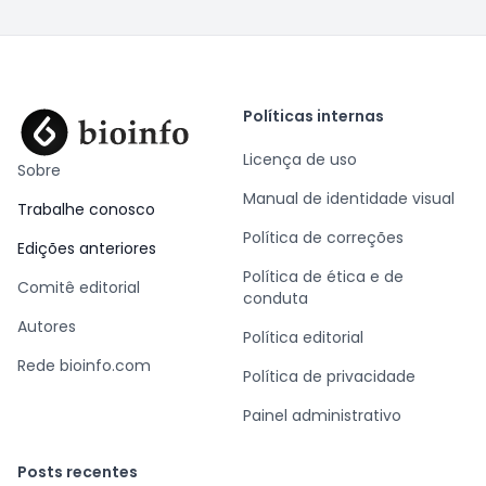
Políticas internas
Licença de uso
Sobre
Manual de identidade visual
Trabalhe conosco
Política de correções
Edições anteriores
Política de ética e de
Comitê editorial
conduta
Autores
Política editorial
Rede bioinfo.com
Política de privacidade
Painel administrativo
Posts recentes