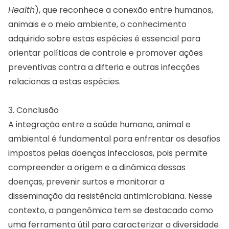
Health
), que reconhece a conexão entre humanos,
animais e o meio ambiente, o conhecimento
adquirido sobre estas espécies é essencial para
orientar políticas de controle e promover ações
preventivas contra a difteria e outras infecções
relacionas a estas espécies.
3. Conclusão
A integração entre a saúde humana, animal e
ambiental é fundamental para enfrentar os desafios
impostos pelas doenças infecciosas, pois permite
compreender a origem e a dinâmica dessas
doenças, prevenir surtos e monitorar a
disseminação da resistência antimicrobiana. Nesse
contexto, a pangenômica tem se destacado como
uma ferramenta útil para caracterizar a diversidade