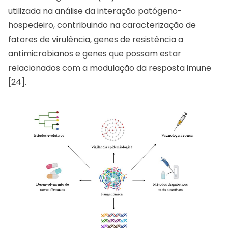
utilizada na análise da interação patógeno-
hospedeiro, contribuindo na caracterização de
fatores de virulência, genes de resistência a
antimicrobianos e genes que possam estar
relacionados com a modulação da resposta imune
[24].