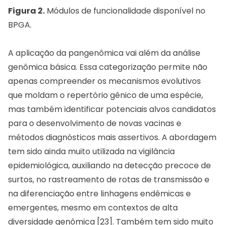
Figura 2.
Módulos de funcionalidade disponível no
BPGA.
A aplicação da pangenômica vai além da análise
genômica básica. Essa categorização permite não
apenas compreender os mecanismos evolutivos
que moldam o repertório gênico de uma espécie,
mas também identificar potenciais alvos candidatos
para o desenvolvimento de novas vacinas e
métodos diagnósticos mais assertivos. A abordagem
tem sido ainda muito utilizada na vigilância
epidemiológica, auxiliando na detecção precoce de
surtos, no rastreamento de rotas de transmissão e
na diferenciação entre linhagens endêmicas e
emergentes, mesmo em contextos de alta
diversidade genômica [23]. Também tem sido muito