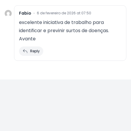
Fabio
·
6 de fevereiro de 2026 at 07:50
excelente iniciativa de trabalho para
identificar e previnir surtos de doenças.
Avante
Reply