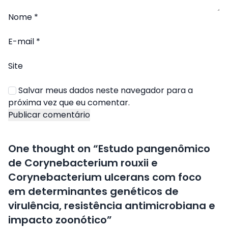
Nome
*
E-mail
*
Site
Salvar meus dados neste navegador para a
próxima vez que eu comentar.
One thought on “
Estudo pangenômico
de Corynebacterium rouxii e
Corynebacterium ulcerans com foco
em determinantes genéticos de
virulência, resistência antimicrobiana e
impacto zoonótico
”