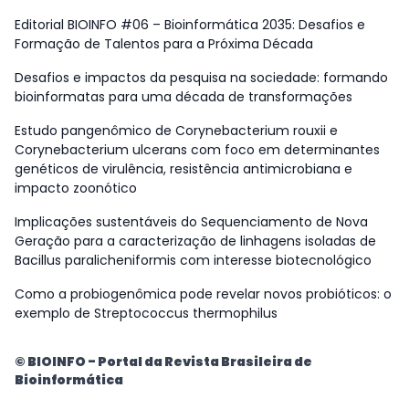
Editorial BIOINFO #06 – Bioinformática 2035: Desafios e
Formação de Talentos para a Próxima Década
Desafios e impactos da pesquisa na sociedade: formando
bioinformatas para uma década de transformações
Estudo pangenômico de Corynebacterium rouxii e
Corynebacterium ulcerans com foco em determinantes
genéticos de virulência, resistência antimicrobiana e
impacto zoonótico
Implicações sustentáveis do Sequenciamento de Nova
Geração para a caracterização de linhagens isoladas de
Bacillus paralicheniformis com interesse biotecnológico
Como a probiogenômica pode revelar novos probióticos: o
exemplo de Streptococcus thermophilus
© BIOINFO - Portal da Revista Brasileira de
Bioinformática