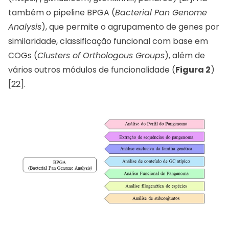
também o pipeline BPGA (
Bacterial Pan Genome
Analysis
), que permite o agrupamento de genes por
similaridade, classificação funcional com base em
COGs (
Clusters of Orthologous Groups
), além de
vários outros módulos de funcionalidade (
Figura 2
)
[22].