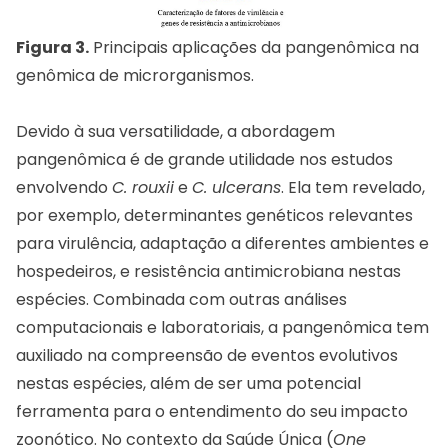
Figura 3.
Principais aplicações da pangenômica na
genômica de microrganismos.
Devido à sua versatilidade, a abordagem
pangenômica é de grande utilidade nos estudos
envolvendo
C. rouxii
e
C. ulcerans
. Ela tem revelado,
por exemplo, determinantes genéticos relevantes
para virulência, adaptação a diferentes ambientes e
hospedeiros, e resistência antimicrobiana nestas
espécies. Combinada com outras análises
computacionais e laboratoriais, a pangenômica tem
auxiliado na compreensão de eventos evolutivos
nestas espécies, além de ser uma potencial
ferramenta para o entendimento do seu impacto
zoonótico. No contexto da Saúde Única (
One