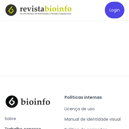
Login
Políticas internas
Licença de uso
Sobre
Manual de identidade visual