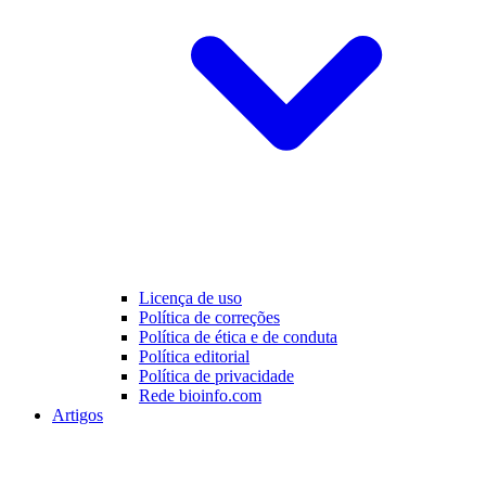
Licença de uso
Política de correções
Política de ética e de conduta
Política editorial
Política de privacidade
Rede bioinfo.com
Artigos