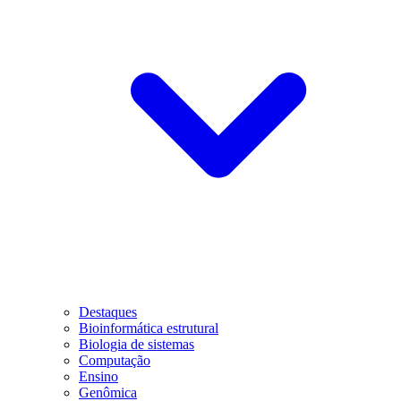
Destaques
Bioinformática estrutural
Biologia de sistemas
Computação
Ensino
Genômica