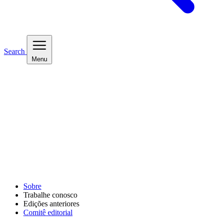
Search
Menu
Sobre
Trabalhe conosco
Edições anteriores
Comitê editorial