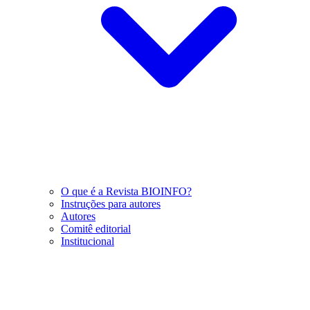
O que é a Revista BIOINFO?
Instruções para autores
Autores
Comitê editorial
Institucional