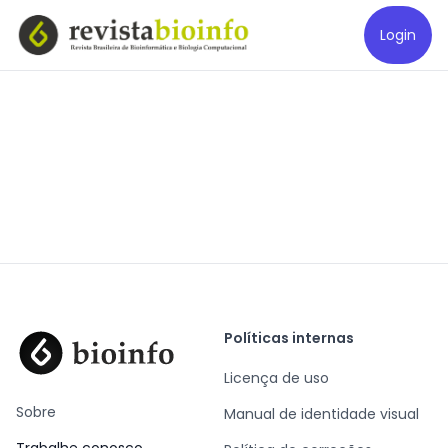
Login
Políticas internas
Licença de uso
Sobre
Manual de identidade visual