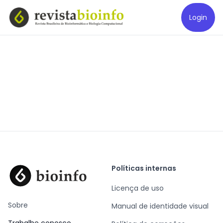
Login
Políticas internas
Licença de uso
Sobre
Manual de identidade visual