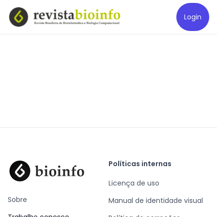
Login
Políticas internas
Licença de uso
Sobre
Manual de identidade visual