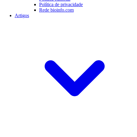
Política de privacidade
Rede bioinfo.com
Artigos