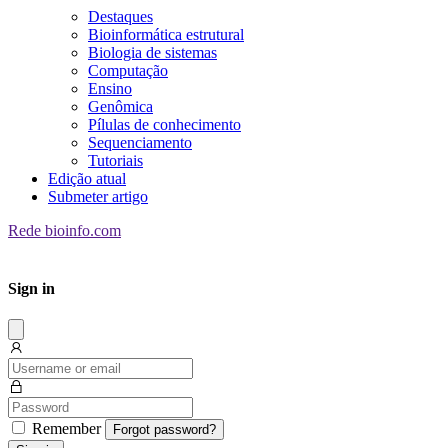
Destaques
Bioinformática estrutural
Biologia de sistemas
Computação
Ensino
Genômica
Pílulas de conhecimento
Sequenciamento
Tutoriais
Edição atual
Submeter artigo
Rede bioinfo.com
Sign in
Dissmis
Remember
Forgot password?