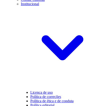
Institucional
Licença de uso
Política de correções
Política de ética e de conduta
Política editorial