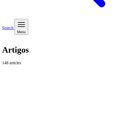
Search
Menu
Artigos
148 articles