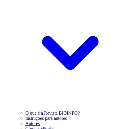
O que é a Revista BIOINFO?
Instruções para autores
Autores
Comitê editorial