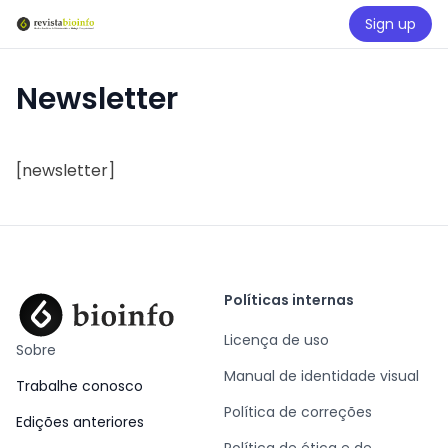
Sign up
Newsletter
[newsletter]
Políticas internas
Licença de uso
Sobre
Manual de identidade visual
Trabalhe conosco
Política de correções
Edições anteriores