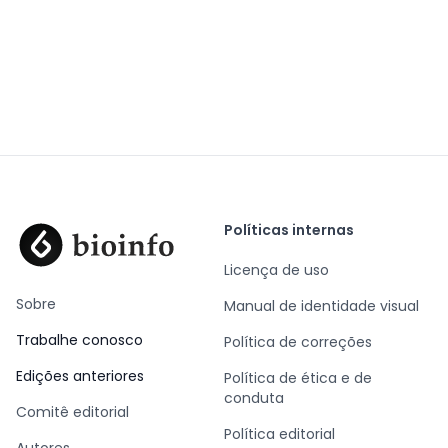
Políticas internas
Licença de uso
Sobre
Manual de identidade visual
Trabalhe conosco
Política de correções
Edições anteriores
Política de ética e de
conduta
Comitê editorial
Política editorial