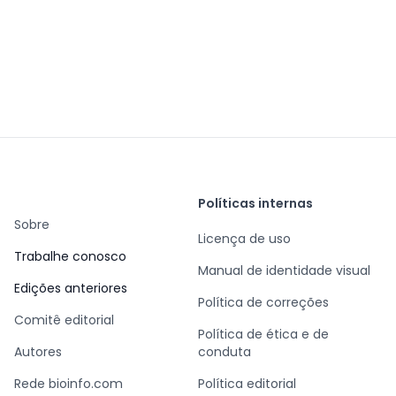
Políticas internas
Sobre
Licença de uso
Trabalhe conosco
Manual de identidade visual
Edições anteriores
Política de correções
Comitê editorial
Política de ética e de
Autores
conduta
Rede bioinfo.com
Política editorial