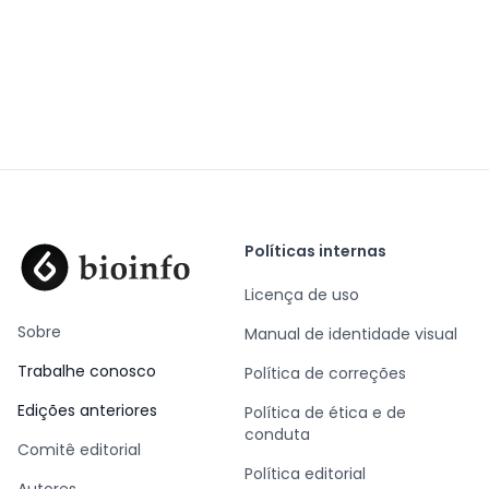
Políticas internas
Licença de uso
Sobre
Manual de identidade visual
Trabalhe conosco
Política de correções
Edições anteriores
Política de ética e de
conduta
Comitê editorial
Política editorial