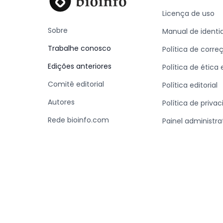
Licença de uso
Sobre
Manual de identi
Trabalhe conosco
Política de corre
Edições anteriores
Política de ética
Comitê editorial
Política editorial
Autores
Política de priva
Rede bioinfo.com
Painel administra