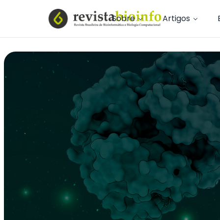
Sobre
Artigos