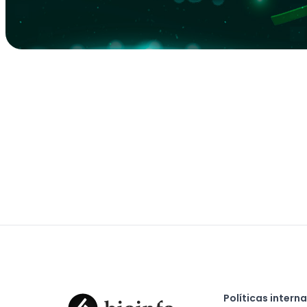
Políticas intern