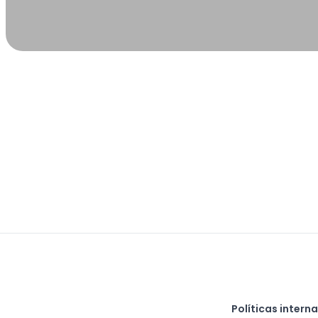
Políticas intern