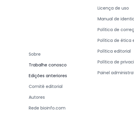
Licença de uso
Manual de identi
Política de corre
Política de ética
Política editorial
Sobre
Política de priva
Trabalhe conosco
Painel administra
Edições anteriores
Comitê editorial
Autores
Rede bioinfo.com