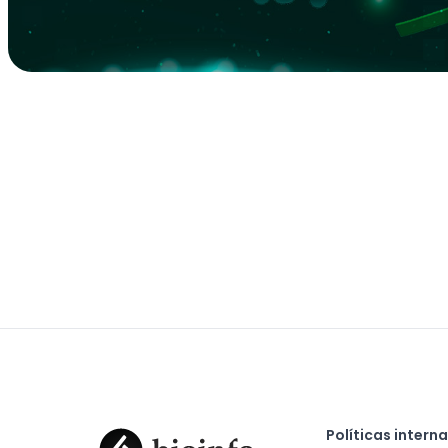
Políticas intern