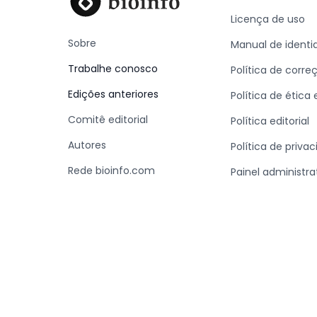
Licença de uso
Sobre
Manual de identi
Trabalhe conosco
Política de corre
Edições anteriores
Política de ética
Comitê editorial
Política editorial
Autores
Política de priva
Rede bioinfo.com
Painel administra