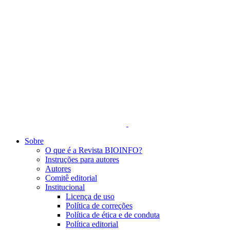
Sobre
O que é a Revista BIOINFO?
Instruções para autores
Autores
Comitê editorial
Institucional
Licença de uso
Política de correções
Política de ética e de conduta
Política editorial