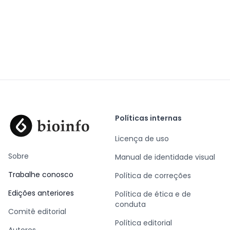
Políticas internas
Licença de uso
Sobre
Manual de identidade visual
Trabalhe conosco
Política de correções
Edições anteriores
Política de ética e de
conduta
Comitê editorial
Política editorial