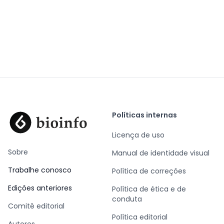
Políticas internas
Licença de uso
Sobre
Manual de identidade visual
Trabalhe conosco
Política de correções
Edições anteriores
Política de ética e de
conduta
Comitê editorial
Política editorial