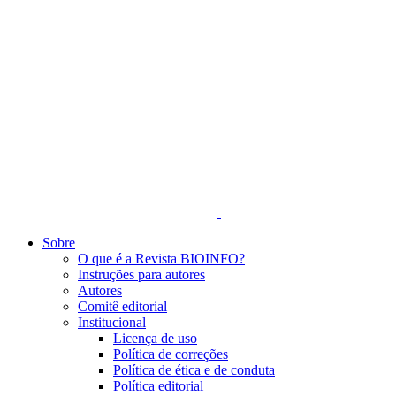
Sobre
O que é a Revista BIOINFO?
Instruções para autores
Autores
Comitê editorial
Institucional
Licença de uso
Política de correções
Política de ética e de conduta
Política editorial