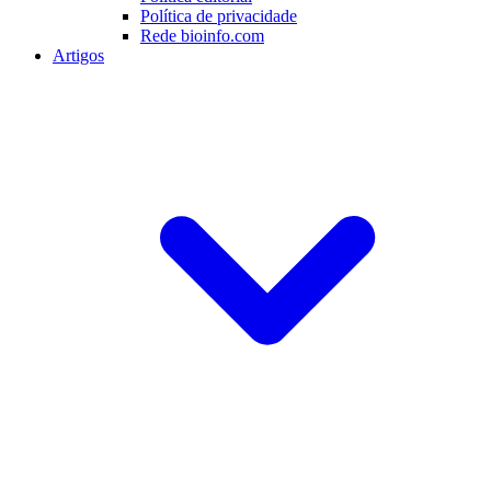
Política de privacidade
Rede bioinfo.com
Artigos