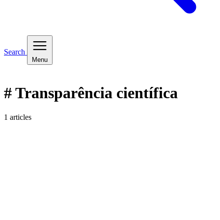
Search
Menu
# Transparência científica
1 articles