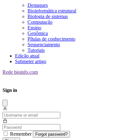
Destaques
Bioinformática estrutural
Biologia de sistemas
Computação
Ensino
Genômica
Pílulas de conhecimento
Sequenciamento
Tutoriais
Edição atual
Submeter artigo
Rede bioinfo.com
Sign in
Dissmis
Remember
Forgot password?