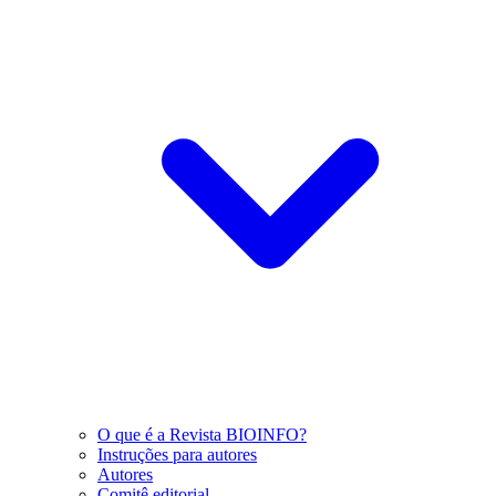
O que é a Revista BIOINFO?
Instruções para autores
Autores
Comitê editorial