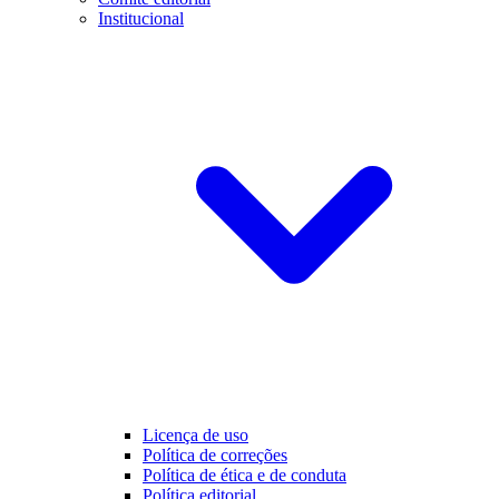
Institucional
Licença de uso
Política de correções
Política de ética e de conduta
Política editorial