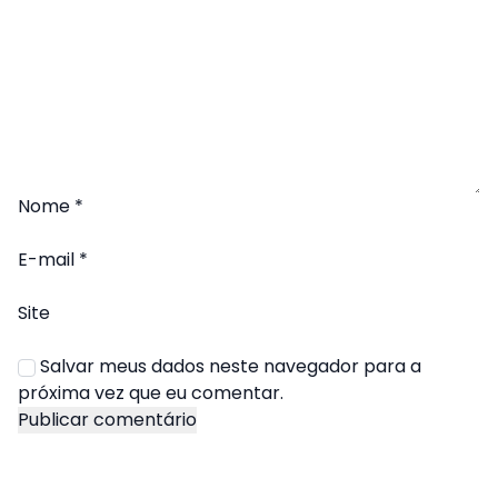
Nome
*
E-mail
*
Site
Salvar meus dados neste navegador para a
próxima vez que eu comentar.