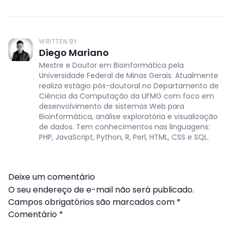
WRITTEN BY
Diego Mariano
Mestre e Doutor em Bioinformática pela
Universidade Federal de Minas Gerais. Atualmente
realiza estágio pós-doutoral no Departamento de
Ciência da Computação da UFMG com foco em
desenvolvimento de sistemas Web para
Bioinformática, análise exploratória e visualização
de dados. Tem conhecimentos nas linguagens:
PHP, JavaScript, Python, R, Perl, HTML, CSS e SQL.
Deixe um comentário
O seu endereço de e-mail não será publicado.
Campos obrigatórios são marcados com
*
Comentário
*