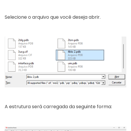
Selecione o arquivo que você deseja abrir.
A estrutura será carregada da seguinte forma: