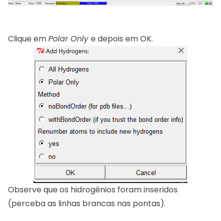
Clique em
Polar Only
e depois em OK.
Observe que os hidrogênios foram inseridos
(perceba as linhas brancas nas pontas).