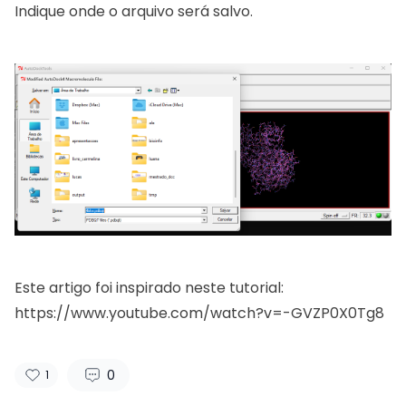
Indique onde o arquivo será salvo.
Este artigo foi inspirado neste tutorial:
https://www.youtube.com/watch?v=-GVZP0X0Tg8
0
1