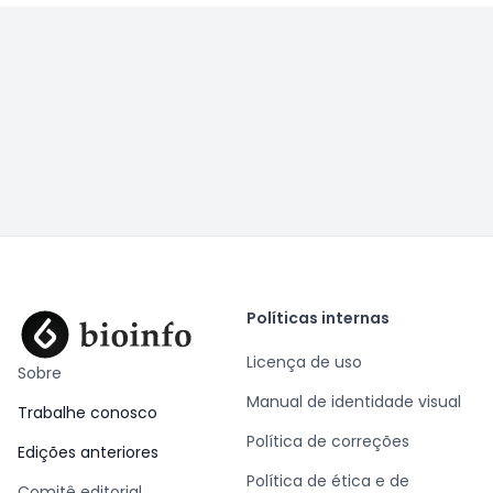
Políticas internas
Licença de uso
Sobre
Manual de identidade visual
Trabalhe conosco
Política de correções
Edições anteriores
Política de ética e de
Comitê editorial