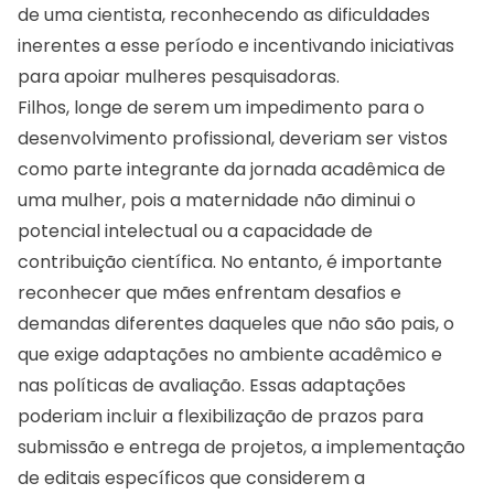
de uma cientista, reconhecendo as dificuldades
inerentes a esse período e incentivando iniciativas
para apoiar mulheres pesquisadoras.
Filhos, longe de serem um impedimento para o
desenvolvimento profissional, deveriam ser vistos
como parte integrante da jornada acadêmica de
uma mulher, pois a maternidade não diminui o
potencial intelectual ou a capacidade de
contribuição científica. No entanto, é importante
reconhecer que mães enfrentam desafios e
demandas diferentes daqueles que não são pais, o
que exige adaptações no ambiente acadêmico e
nas políticas de avaliação. Essas adaptações
poderiam incluir a flexibilização de prazos para
submissão e entrega de projetos, a implementação
de editais específicos que considerem a