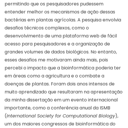
permitindo que os pesquisadores pudessem
entender melhor os mecanismos de ação dessas
bactérias em plantas agrícolas. A pesquisa envolvia
desafios técnicos complexos, como o
desenvolvimento de uma plataforma web de fácil
acesso para pesquisadores e a organização de
grandes volumes de dados biológicos. No entanto,
esses desafios me motivaram ainda mais, pois
percebi o impacto que a bioinformática poderia ter
em áreas como a agricultura e o combate a
doenças de plantas. Foram dois anos intensos de
muito aprendizado que resultaram na apresentação
da minha dissertação em um evento internacional
importante, como a conferência anual da ISMB
(
International Society for Computational Biology
),
um dos maiores congressos de bioinformática do