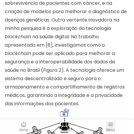
sobrevivência de pacientes com câncer, e na
criação de modelos para melhorar o diagnóstico de
doenças genéticas. Outra vertente inovadora na
minha pesquisa é a exploração da tecnologia
blockchain
na saúde digital. No trabalho
apresentado em [8], investigamos como o
blockchain
pode ser aplicado para melhorar a
segurança e a interoperabilidade dos dados de
saúde no Brasil (Figura 2). A tecnologia oferece um
sistema descentralizado e seguro para o
armazenamento e compartilhamento de registros
médicos, garantindo a integridade e a privacidade
das informações dos pacientes.
Home
Search
Menu