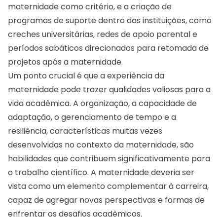
maternidade como critério, e a criação de
programas de suporte dentro das instituições, como
creches universitárias, redes de apoio parental e
períodos sabáticos direcionados para retomada de
projetos após a maternidade.
Um ponto crucial é que a experiência da
maternidade pode trazer qualidades valiosas para a
vida acadêmica. A organização, a capacidade de
adaptação, o gerenciamento de tempo e a
resiliência, características muitas vezes
desenvolvidas no contexto da maternidade, são
habilidades que contribuem significativamente para
o trabalho científico. A maternidade deveria ser
vista como um elemento complementar à carreira,
capaz de agregar novas perspectivas e formas de
enfrentar os desafios acadêmicos.