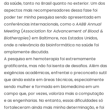
da saúde, tanto no Brasil quanto no exterior. Um dos
aspectos mais recompensadores dessa fase foi
poder ter minha pesquisa sendo apresentada em
conferências internacionais, como o
AABB Annual
Meeting
(
Association for Advancement of Blood &
Biotherapies
) em Baltimore, nos Estados Unidos,
onde a relevância da bioinformática na saúde foi
amplamente discutida.
A pesquisa em hemoterapia foi extremamente
gratificante, mas não foi isenta de desafios. Além das
exigências acadêmicas, enfrentei o preconceito sutil
que ainda existe em áreas técnicas, especialmente
sendo mulher e formada em biomedicina em um
campo que, por vezes, valoriza mais a computação
e as engenharias. No entanto, essas dificuldades só
fortaleceram ainda mais minha determinação, e foi