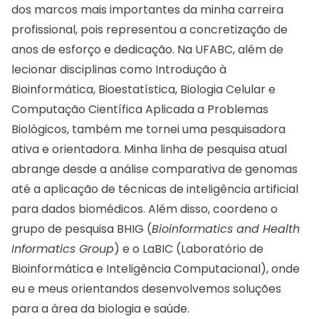
dos marcos mais importantes da minha carreira
profissional, pois representou a concretização de
anos de esforço e dedicação. Na UFABC, além de
lecionar disciplinas como Introdução à
Bioinformática, Bioestatística, Biologia Celular e
Computação Científica Aplicada a Problemas
Biológicos, também me tornei uma pesquisadora
ativa e orientadora. Minha linha de pesquisa atual
abrange desde a análise comparativa de genomas
até a aplicação de técnicas de inteligência artificial
para dados biomédicos. Além disso, coordeno o
grupo de pesquisa BHIG (
Bioinformatics and Health
Informatics Group
) e o LaBIC (Laboratório de
Bioinformática e Inteligência Computacional), onde
eu e meus orientandos desenvolvemos soluções
para a área da biologia e saúde.