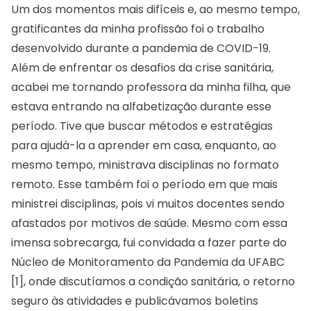
Um dos momentos mais difíceis e, ao mesmo tempo,
gratificantes da minha profissão foi o trabalho
desenvolvido durante a pandemia de COVID-19.
Além de enfrentar os desafios da crise sanitária,
acabei me tornando professora da minha filha, que
estava entrando na alfabetização durante esse
período. Tive que buscar métodos e estratégias
para ajudá-la a aprender em casa, enquanto, ao
mesmo tempo, ministrava disciplinas no formato
remoto. Esse também foi o período em que mais
ministrei disciplinas, pois vi muitos docentes sendo
afastados por motivos de saúde. Mesmo com essa
imensa sobrecarga, fui convidada a fazer parte do
Núcleo de Monitoramento da Pandemia da UFABC
[1], onde discutíamos a condição sanitária, o retorno
seguro às atividades e publicávamos boletins