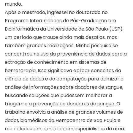
mundo.
Após o mestrado, ingressei no doutorado no
Programa Interunidades de Pós-Graduação em
Bioinformática da Universidade de São Paulo (USP),
um período que trouxe ainda mais desafios, mas
também grandes realizações. Minha pesquisa se
concentrou no uso da proveniência de dados para a
extração de conhecimento em sistemas de
hemoterapia. Isso significava aplicar conceitos da
ciência de dados e da computação para otimizar a
análise de informações sobre doadores de sangue,
buscando soluções que pudessem melhorar a
triagem e a prevenção de doadores de sangue. O
trabalho envolvia a análise de grandes volumes de
dados biomédicos do Hemocentro de São Paulo e
me colocou em contato com especialistas da área