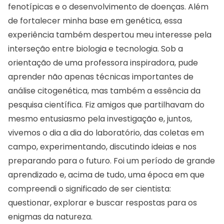
fenotípicas e o desenvolvimento de doenças. Além
de fortalecer minha base em genética, essa
experiência também despertou meu interesse pela
interseção entre biologia e tecnologia. Sob a
orientação de uma professora inspiradora, pude
aprender não apenas técnicas importantes de
análise citogenética, mas também a essência da
pesquisa científica. Fiz amigos que partilhavam do
mesmo entusiasmo pela investigação e, juntos,
vivemos o dia a dia do laboratório, das coletas em
campo, experimentando, discutindo ideias e nos
preparando para o futuro. Foi um período de grande
aprendizado e, acima de tudo, uma época em que
compreendi o significado de ser cientista:
questionar, explorar e buscar respostas para os
enigmas da natureza.