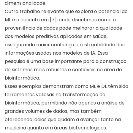
dimensionalidade.
Outro trabalho relevante que explora o potencial do
ML é o descrito em [7], onde discutimos como a
proveniência de dados pode melhorar a qualidade
dos modelos preditivos aplicados em saúde,
assegurando maior confiança e rastreabilidade das
informações usadas nos modelos de IA. Essa
pesquisa é uma base importante para a construção
de sistemas mais robustos e confiáveis na área de
bioinformática.
Esses exemplos demonstram como ML e DL têm sido
ferramentas valiosas na transformação da
bioinformática, permitindo não apenas a análise de
grandes volumes de dados, mas também
oferecendo ideias que ajudam a avançar tanto na
medicina quanto em áreas biotecnológicas.