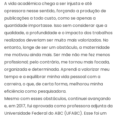
A vida acadêmica chega a ser injusta e até
opressora nesse sentido, forçando a produção de
publicações a todo custo, como se apenas a
quantidade importasse. Isso sem considerar que a
qualidade, a profundidade e o impacto dos trabalhos
realizados deveriam ser muito mais valorizados. No
entanto, longe de ser um obstáculo, a maternidade
me motivou ainda mais. Ser mãe não me fez menos
profissional; pelo contrário, me tornou mais focada,
organizada e determinada. Aprendi a valorizar meu
tempo e a equilibrar minha vida pessoal com a
carreira, o que, de certa forma, melhorou minha
eficiência como pesquisadora.
Mesmo com esses obstáculos, continuei avançando
e, em 2017, fui aprovada como professora adjunta da
Universidade Federal do ABC (UFABC). Esse foi um