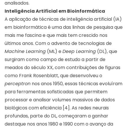
analisados.
Inteligência Artificial em Bioinformática
A aplicação de técnicas de inteligência artificial (IA)
em bioinformática é uma das linhas de pesquisa que
mais me fascina e que mais tem crescido nos
últimos anos. Com o advento de tecnologias de
Machine Learning
(ML) e
Deep Learning
(DL), que
surgiram como campo de estudo a partir de
meados do século XX, com contribuições de figuras
como Frank Rosenblatt, que desenvolveu o
perceptron
nos anos 1950, essas técnicas evoluíram
para ferramentas sofisticadas que permitem
processar e analisar volumes massivos de dados
biológicos com eficiência [4]. As redes neurais
profundas, parte do DL, começaram a ganhar
destaque nos anos 1980 e 1990 com o avanço da