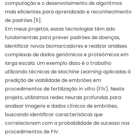
computação e o desenvolvimento de algoritmos
mais eficientes para aprendizado e reconhecimento
de padrões [5].
Em meus projetos, essas tecnologias têm sido
fundamentais para prever padrões de doenças,
identificar novos biomarcadores e realizar análises
complexas de dados genômicos e proteômicos em
larga escala. Um exemplo disso é o trabalho
utilizando técnicas de
Machine Learning
aplicadas à
predição de viabilidade de embriões em
procedimentos de fertilização
in vitro
(FIV). Neste
projeto, utilizamos redes neurais profundas para
analisar imagens e dados clínicos de embriões,
buscando identificar características que
correlacionam com a probabilidade de sucesso nos
procedimentos de FIV.