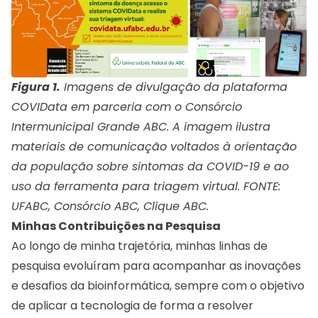
Figura 1.
Imagens de divulgação da plataforma
COVIData em parceria com o Consórcio
Intermunicipal Grande ABC. A imagem ilustra
materiais de comunicação voltados à orientação
da população sobre sintomas da COVID-19 e ao
uso da ferramenta para triagem virtual. FONTE:
UFABC, Consórcio ABC, Clique ABC.
Minhas Contribuições na Pesquisa
Ao longo de minha trajetória, minhas linhas de
pesquisa evoluíram para acompanhar as inovações
e desafios da bioinformática, sempre com o objetivo
de aplicar a tecnologia de forma a resolver