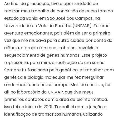
Ao final da graduação, tive a oportunidade de
realizar meu trabalho de conclusão de curso fora do
estado da Bahia, em São José dos Campos, na
Universidade do Vale do Paraíba (UNIVAP). Foi uma
aventura emocionante, pois além de ser a primeira
vez que me mudava para outra cidade por conta da
ciência, o projeto em que trabalhei envolvia o
sequenciamento de genes humanos. Esse projeto
representa, para mim, a realização de um sonho.
Sempre fui fascinada pela genética, e trabalhar com
genética e biologia molecular me fez mergulhar
ainda mais fundo nesse campo. Mais do que isso, foi
ali, no laboratório da UNIVAP, que tive meus
primeiros contatos com a área de bioinformática,
isso foi no início de 2001. Trabalhei com a junção e
identificação de transcritos humanos, utilizando