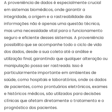
A proveniência de dados é especialmente crucial
em sistemas biomédicos, onde garantir a
integridade, a origem e a rastreabilidade das
informações não é apenas uma questão técnica,
mas uma necessidade vital para o funcionamento
seguro e eficiente desses sistemas. A proveniência
possibilita que se acompanhe todo o ciclo de vida
dos dados, desde a sua coleta até a análise e
utilização final, garantindo que qualquer alteração ou
manipulação possa ser rastreada. Isso é
particularmente importante em ambientes de
saúde, como hospitais e laboratórios, onde os dados
de pacientes, como prontuários eletrônicos, exames
e históricos médicos, são utilizados para decisões
clínicas que afetam diretamente o tratamento e o
prognóstico dos pacientes.