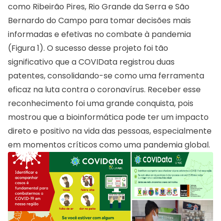
como Ribeirão Pires, Rio Grande da Serra e São
Bernardo do Campo para tomar decisões mais
informadas e efetivas no combate à pandemia
(Figura 1). O sucesso desse projeto foi tão
significativo que a COVIData registrou duas
patentes, consolidando-se como uma ferramenta
eficaz na luta contra o coronavírus. Receber esse
reconhecimento foi uma grande conquista, pois
mostrou que a bioinformática pode ter um impacto
direto e positivo na vida das pessoas, especialmente
em momentos críticos como uma pandemia global.