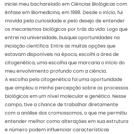
iniciei meu bacharelado em Ciências Biológicas com
ênfase em Biomedicina, em 1998. Desde o início, fui
movida pela curiosidade e pelo desejo de entender
os mecanismos biológicos por trás da vida. Logo que
entrei na universidade, busquei oportunidades na
iniciação científica. Entre as muitas opções que
estavam disponíveis na época, escolhi a área de
citogenética, uma escolha que marcaria o início do
meu envolvimento profundo com a ciência.
A escolha pela citogenética foi uma oportunidade
que ampliou a minha percepção sobre os processos
biológicos em um nível molecular e genético. Nesse
campo, tive a chance de trabalhar diretamente
com a análise dos cromossomos, o que me permitiu
entender melhor como alterações em sua estrutura
e número podem influenciar características