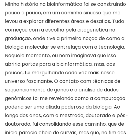
Minha história na bioinformática foi se construindo
pouco a pouco, em um caminho sinuoso que me
levou a explorar diferentes áreas e desafios. Tudo
começou com a escolha pela citogenética na
graduação, onde tive a primeira noção de como a
biologia molecular se entrelaça com a tecnologia.
Naquele momento, eu nem imaginava que isso
abriria portas para a bioinformática, mas, aos
poucos, fui mergulhando cada vez mais nesse
universo fascinante. O contato com técnicas de
sequenciamento de genes e a análise de dados
genômicos foi me revelando como a computação
poderia ser uma aliada poderosa da biologia. Ao
longo dos anos, com o mestrado, doutorado e pós-
doutorado, fui consolidando esse caminho, que de
início parecia cheio de curvas, mas que, no fim das