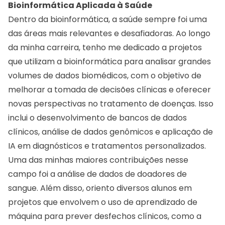
Bioinformática Aplicada à Saúde
Dentro da bioinformática, a saúde sempre foi uma
das áreas mais relevantes e desafiadoras. Ao longo
da minha carreira, tenho me dedicado a projetos
que utilizam a bioinformática para analisar grandes
volumes de dados biomédicos, com o objetivo de
melhorar a tomada de decisões clínicas e oferecer
novas perspectivas no tratamento de doenças. Isso
inclui o desenvolvimento de bancos de dados
clínicos, análise de dados genômicos e aplicação de
IA em diagnósticos e tratamentos personalizados.
Uma das minhas maiores contribuições nesse
campo foi a análise de dados de doadores de
sangue. Além disso, oriento diversos alunos em
projetos que envolvem o uso de aprendizado de
máquina para prever desfechos clínicos, como a