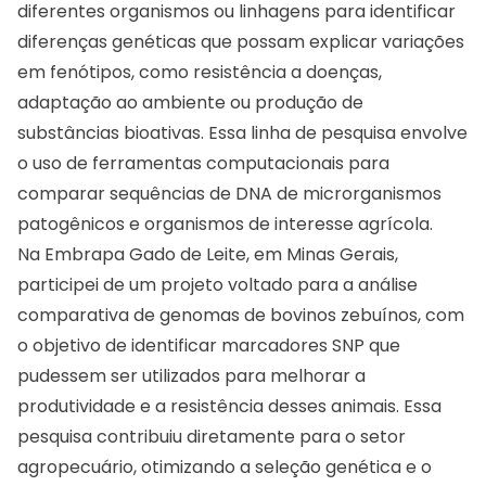
diferentes organismos ou linhagens para identificar
diferenças genéticas que possam explicar variações
em fenótipos, como resistência a doenças,
adaptação ao ambiente ou produção de
substâncias bioativas. Essa linha de pesquisa envolve
o uso de ferramentas computacionais para
comparar sequências de DNA de microrganismos
patogênicos e organismos de interesse agrícola.
Na Embrapa Gado de Leite, em Minas Gerais,
participei de um projeto voltado para a análise
comparativa de genomas de bovinos zebuínos, com
o objetivo de identificar marcadores SNP que
pudessem ser utilizados para melhorar a
produtividade e a resistência desses animais. Essa
pesquisa contribuiu diretamente para o setor
agropecuário, otimizando a seleção genética e o