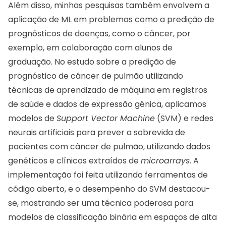
Além disso, minhas pesquisas também envolvem a
aplicação de ML em problemas como a predição de
prognósticos de doenças, como o câncer, por
exemplo, em colaboração com alunos de
graduação. No estudo sobre a predição de
prognóstico de câncer de pulmão utilizando
técnicas de aprendizado de máquina em registros
de saúde e dados de expressão gênica, aplicamos
modelos de
Support Vector Machine
(SVM) e redes
neurais artificiais para prever a sobrevida de
pacientes com câncer de pulmão, utilizando dados
genéticos e clínicos extraídos de
microarrays
. A
implementação foi feita utilizando ferramentas de
código aberto, e o desempenho do SVM destacou-
se, mostrando ser uma técnica poderosa para
modelos de classificação binária em espaços de alta