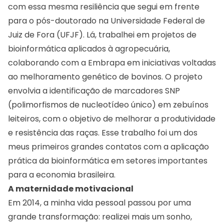
com essa mesma resiliência que segui em frente
para o pós-doutorado na Universidade Federal de
Juiz de Fora (UFJF). Lá, trabalhei em projetos de
bioinformática aplicados à agropecuária,
colaborando com a Embrapa em iniciativas voltadas
ao melhoramento genético de bovinos. O projeto
envolvia a identificação de marcadores SNP
(polimorfismos de nucleotídeo único) em zebuínos
leiteiros, com o objetivo de melhorar a produtividade
e resistência das raças. Esse trabalho foi um dos
meus primeiros grandes contatos com a aplicação
prática da bioinformática em setores importantes
para a economia brasileira.
A maternidade motivacional
Em 2014, a minha vida pessoal passou por uma
grande transformação: realizei mais um sonho,