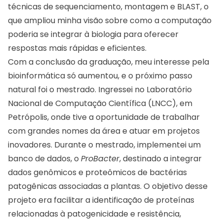
técnicas de sequenciamento, montagem e BLAST, o
que ampliou minha visão sobre como a computação
poderia se integrar à biologia para oferecer
respostas mais rápidas e eficientes.
Com a conclusão da graduação, meu interesse pela
bioinformática só aumentou, e o próximo passo
natural foi o mestrado. Ingressei no Laboratório
Nacional de Computação Científica (LNCC), em
Petrópolis, onde tive a oportunidade de trabalhar
com grandes nomes da área e atuar em projetos
inovadores. Durante o mestrado, implementei um
banco de dados, o
ProBacter
, destinado a integrar
dados genômicos e proteômicos de bactérias
patogênicas associadas a plantas. O objetivo desse
projeto era facilitar a identificação de proteínas
relacionadas à patogenicidade e resistência,