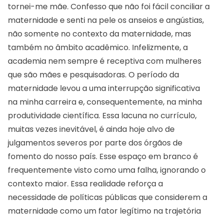
tornei-me mãe. Confesso que não foi fácil conciliar a
maternidade e senti na pele os anseios e angústias,
não somente no contexto da maternidade, mas
também no âmbito acadêmico. Infelizmente, a
academia nem sempre é receptiva com mulheres
que são mães e pesquisadoras. O período da
maternidade levou a uma interrupção significativa
na minha carreira e, consequentemente, na minha
produtividade científica. Essa lacuna no currículo,
muitas vezes inevitável, é ainda hoje alvo de
julgamentos severos por parte dos órgãos de
fomento do nosso país. Esse espaço em branco é
frequentemente visto como uma falha, ignorando o
contexto maior. Essa realidade reforça a
necessidade de políticas públicas que considerem a
maternidade como um fator legítimo na trajetória