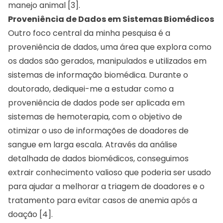
manejo animal [3].
Proveniência de Dados em Sistemas Biomédicos
Outro foco central da minha pesquisa é a
proveniência de dados, uma área que explora como
os dados são gerados, manipulados e utilizados em
sistemas de informação biomédica. Durante o
doutorado, dediquei-me a estudar como a
proveniência de dados pode ser aplicada em
sistemas de hemoterapia, com o objetivo de
otimizar o uso de informações de doadores de
sangue em larga escala. Através da análise
detalhada de dados biomédicos, conseguimos
extrair conhecimento valioso que poderia ser usado
para ajudar a melhorar a triagem de doadores e o
tratamento para evitar casos de anemia após a
doação [4].