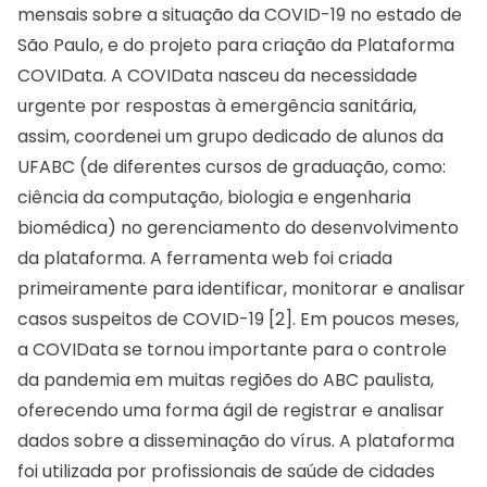
mensais sobre a situação da COVID-19 no estado de
São Paulo, e do projeto para criação da Plataforma
COVIData. A COVIData nasceu da necessidade
urgente por respostas à emergência sanitária,
assim, coordenei um grupo dedicado de alunos da
UFABC (de diferentes cursos de graduação, como:
ciência da computação, biologia e engenharia
biomédica) no gerenciamento do desenvolvimento
da plataforma. A ferramenta web foi criada
primeiramente para identificar, monitorar e analisar
casos suspeitos de COVID-19 [2]. Em poucos meses,
a COVIData se tornou importante para o controle
da pandemia em muitas regiões do ABC paulista,
oferecendo uma forma ágil de registrar e analisar
dados sobre a disseminação do vírus. A plataforma
foi utilizada por profissionais de saúde de cidades