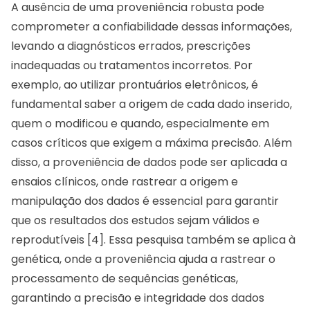
A ausência de uma proveniência robusta pode
comprometer a confiabilidade dessas informações,
levando a diagnósticos errados, prescrições
inadequadas ou tratamentos incorretos. Por
exemplo, ao utilizar prontuários eletrônicos, é
fundamental saber a origem de cada dado inserido,
quem o modificou e quando, especialmente em
casos críticos que exigem a máxima precisão. Além
disso, a proveniência de dados pode ser aplicada a
ensaios clínicos, onde rastrear a origem e
manipulação dos dados é essencial para garantir
que os resultados dos estudos sejam válidos e
reprodutíveis [4]. Essa pesquisa também se aplica à
genética, onde a proveniência ajuda a rastrear o
processamento de sequências genéticas,
garantindo a precisão e integridade dos dados