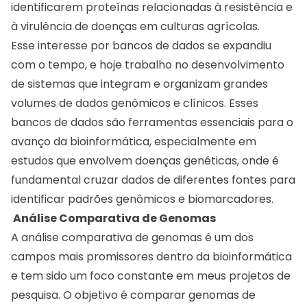
identificarem proteínas relacionadas à resistência e
à virulência de doenças em culturas agrícolas.
Esse interesse por bancos de dados se expandiu
com o tempo, e hoje trabalho no desenvolvimento
de sistemas que integram e organizam grandes
volumes de dados genômicos e clínicos. Esses
bancos de dados são ferramentas essenciais para o
avanço da bioinformática, especialmente em
estudos que envolvem doenças genéticas, onde é
fundamental cruzar dados de diferentes fontes para
identificar padrões genômicos e biomarcadores.
Análise Comparativa de Genomas
A análise comparativa de genomas é um dos
campos mais promissores dentro da bioinformática
e tem sido um foco constante em meus projetos de
pesquisa. O objetivo é comparar genomas de