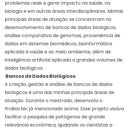
problemas reais e gerar impacto na saúde, na
biologia e em outras áreas interdisciplinares. Minhas
principais áreas de atuação se concentram no
desenvolvimento de bancos de dados biológicos,
análise comparativa de genomas, proveniência de
dados em sistemas biomédicos, bioinformática
aplicada à saúde e ao meio ambiente, além de
inteligência artificial aplicada a grandes volumes de
dados biológicos.
Bancos de Dados Biológicos
A criação, gestão e análise de bancos de dados
biológicos é uma das minhas principais áreas de
atuação. Durante o mestrado, desenvolvi o
ProBacter
, já mencionado acima. Esse projeto visava
facilitar a pesquisa de patógenos de grande
relevância econômica, ajudando os cientistas a