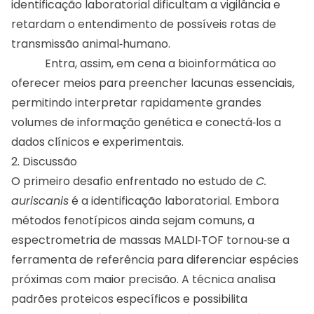
identificação laboratorial dificultam a vigilância e
retardam o entendimento de possíveis rotas de
transmissão animal‑humano.
Entra, assim, em cena a bioinformática ao
oferecer meios para preencher lacunas essenciais,
permitindo interpretar rapidamente grandes
volumes de informação genética e conectá‑los a
dados clínicos e experimentais.
2. Discussão
O primeiro desafio enfrentado no estudo de
C.
auriscanis
é a identificação laboratorial. Embora
métodos fenotípicos ainda sejam comuns, a
espectrometria de massas MALDI‑TOF tornou‑se a
ferramenta de referência para diferenciar espécies
próximas com maior precisão. A técnica analisa
padrões proteicos específicos e possibilita