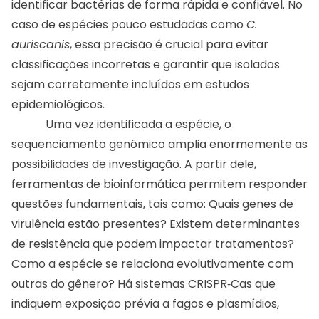
identificar bactérias de forma rápida e confiável. No
caso de espécies pouco estudadas como
C.
auriscanis
, essa precisão é crucial para evitar
classificações incorretas e garantir que isolados
sejam corretamente incluídos em estudos
epidemiológicos.
Uma vez identificada a espécie, o
sequenciamento genômico amplia enormemente as
possibilidades de investigação. A partir dele,
ferramentas de bioinformática permitem responder
questões fundamentais, tais como: Quais genes de
virulência estão presentes? Existem determinantes
de resistência que podem impactar tratamentos?
Como a espécie se relaciona evolutivamente com
outras do gênero? Há sistemas CRISPR‑Cas que
indiquem exposição prévia a fagos e plasmídios,