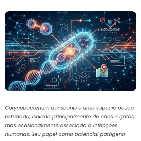
Corynebacterium auriscanis é uma espécie pouco
estudada, isolada principalmente de cães e gatos,
mas ocasionalmente associada a infecções
humanas. Seu papel como potencial patógeno