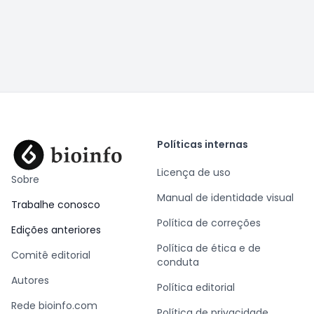
Políticas internas
Licença de uso
Sobre
Manual de identidade visual
Trabalhe conosco
Política de correções
Edições anteriores
Política de ética e de
Comitê editorial
conduta
Autores
Política editorial
Rede bioinfo.com
Política de privacidade