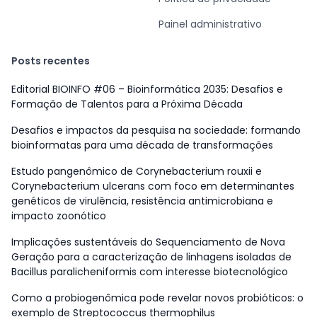
Painel administrativo
Posts recentes
Editorial BIOINFO #06 – Bioinformática 2035: Desafios e
Formação de Talentos para a Próxima Década
Desafios e impactos da pesquisa na sociedade: formando
bioinformatas para uma década de transformações
Estudo pangenômico de Corynebacterium rouxii e
Corynebacterium ulcerans com foco em determinantes
genéticos de virulência, resistência antimicrobiana e
impacto zoonótico
Implicações sustentáveis do Sequenciamento de Nova
Geração para a caracterização de linhagens isoladas de
Bacillus paralicheniformis com interesse biotecnológico
Como a probiogenômica pode revelar novos probióticos: o
exemplo de Streptococcus thermophilus