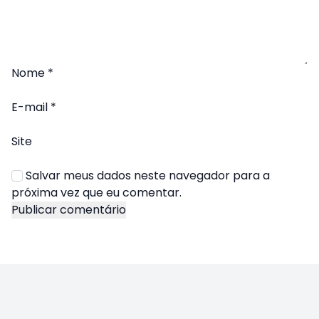
Nome
*
E-mail
*
Site
Salvar meus dados neste navegador para a
próxima vez que eu comentar.