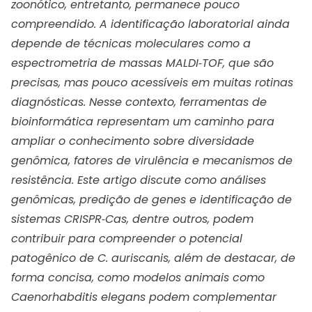
zoonótico, entretanto, permanece pouco
compreendido. A identificação laboratorial ainda
depende de técnicas moleculares como a
espectrometria de massas MALDI‑TOF, que são
precisas, mas pouco acessíveis em muitas rotinas
diagnósticas. Nesse contexto, ferramentas de
bioinformática representam um caminho para
ampliar o conhecimento sobre diversidade
genômica, fatores de virulência e mecanismos de
resistência. Este artigo discute como análises
genômicas, predição de genes e identificação de
sistemas CRISPR‑Cas, dentre outros, podem
contribuir para compreender o potencial
patogênico de C. auriscanis, além de destacar, de
forma concisa, como modelos animais como
Caenorhabditis elegans podem complementar