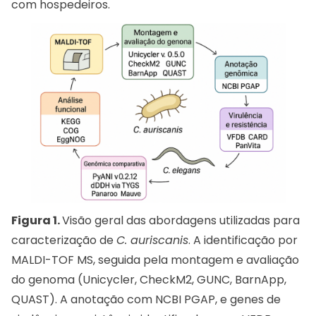
com hospedeiros.
Figura 1.
Visão geral das abordagens utilizadas para
caracterização de
C. auriscanis
. A identificação por
MALDI-TOF MS, seguida pela montagem e avaliação
do genoma (Unicycler, CheckM2, GUNC, BarnApp,
QUAST). A anotação com NCBI PGAP, e genes de