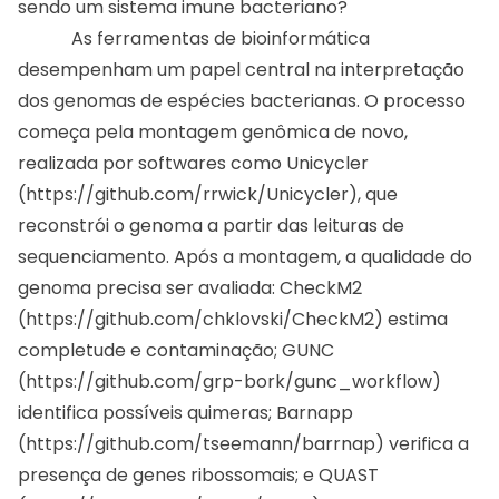
sendo um sistema imune bacteriano?
As ferramentas de bioinformática
desempenham um papel central na interpretação
dos genomas de espécies bacterianas. O processo
começa pela montagem genômica de novo,
realizada por softwares como Unicycler
(
https://github.com/rrwick/Unicycler
), que
reconstrói o genoma a partir das leituras de
sequenciamento. Após a montagem, a qualidade do
genoma precisa ser avaliada: CheckM2
(
https://github.com/chklovski/CheckM2
) estima
completude e contaminação; GUNC
(
https://github.com/grp-bork/gunc_workflow
)
identifica possíveis quimeras; Barnapp
(
https://github.com/tseemann/barrnap
) verifica a
presença de genes ribossomais; e QUAST