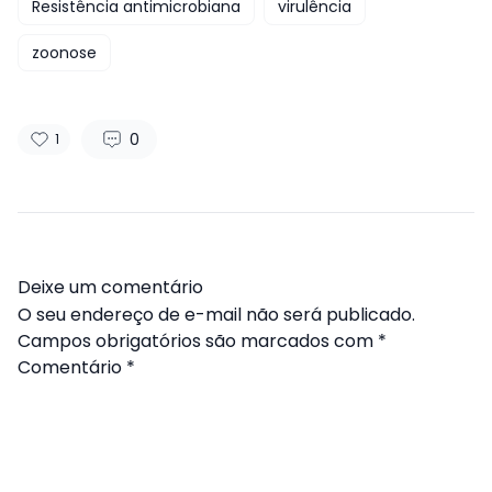
Resistência antimicrobiana
virulência
zoonose
0
1
Deixe um comentário
O seu endereço de e-mail não será publicado.
Campos obrigatórios são marcados com
*
Comentário
*