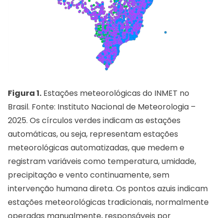
Figura 1.
Estações meteorológicas do INMET no
Brasil. Fonte: Instituto Nacional de Meteorologia –
2025. Os círculos verdes indicam as estações
automáticas, ou seja, representam estações
meteorológicas automatizadas, que medem e
registram variáveis como temperatura, umidade,
precipitação e vento continuamente, sem
intervenção humana direta. Os pontos azuis indicam
estações meteorológicas tradicionais, normalmente
operadas manualmente, responsáveis por