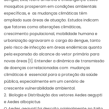
mosquitos prosperam em condições ambientais
específicas, e as mudanças climáticas têm
ampliado suas áreas de atuação. Estudos indicam
que fatores como alterações climáticas,
crescimento populacional, mobilidade humana e
urbanização agravaram a carga da dengue, tanto
pelo risco de infecção em áreas endêmicas quanto
pela expansão do alcance do vetor primário para
novas áreas [1]. Entender a dinâmica de transmissão
de doenças correlacionadas com mudanças
climáticas é essencial para a proteção da saúde
pública, especialmente em um cenário de
crescente vulnerabilidade ambiental.
2. Biologia e Distribuição dos vetores Aedes aegypti
e Aedes albopictus
O
Aedes aegypti
foi descrito originalmente no Egito,