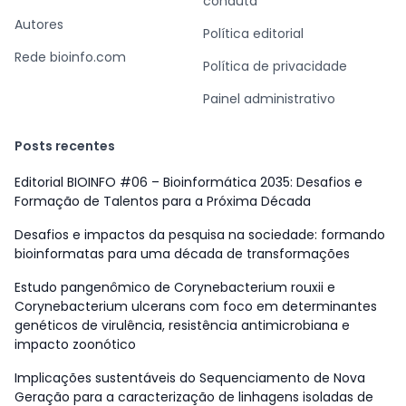
conduta
Autores
Política editorial
Rede bioinfo.com
Política de privacidade
Painel administrativo
Posts recentes
Editorial BIOINFO #06 – Bioinformática 2035: Desafios e
Formação de Talentos para a Próxima Década
Desafios e impactos da pesquisa na sociedade: formando
bioinformatas para uma década de transformações
Estudo pangenômico de Corynebacterium rouxii e
Corynebacterium ulcerans com foco em determinantes
genéticos de virulência, resistência antimicrobiana e
impacto zoonótico
Implicações sustentáveis do Sequenciamento de Nova
Geração para a caracterização de linhagens isoladas de