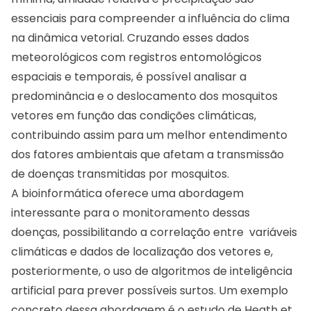
essenciais para compreender a influência do clima
na dinâmica vetorial. Cruzando esses dados
meteorológicos com registros entomológicos
espaciais e temporais, é possível analisar a
predominância e o deslocamento dos mosquitos
vetores em função das condições climáticas,
contribuindo assim para um melhor entendimento
dos fatores ambientais que afetam a transmissão
de doenças transmitidas por mosquitos.
A bioinformática oferece uma abordagem
interessante para o monitoramento dessas
doenças, possibilitando a correlação entre variáveis
climáticas e dados de localização dos vetores e,
posteriormente, o uso de algoritmos de inteligência
artificial para prever possíveis surtos. Um exemplo
concreto dessa abordagem é o estudo de Heath et