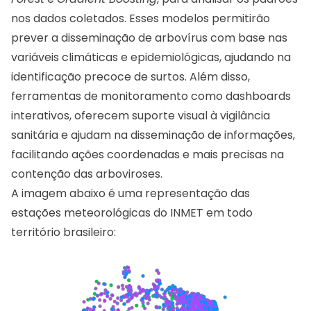
nos dados coletados. Esses modelos permitirão
prever a disseminação de arbovírus com base nas
variáveis climáticas e epidemiológicas, ajudando na
identificação precoce de surtos. Além disso,
ferramentas de monitoramento como dashboards
interativos, oferecem suporte visual à vigilância
sanitária e ajudam na disseminação de informações,
facilitando ações coordenadas e mais precisas na
contenção das arboviroses.
A imagem abaixo é uma representação das
estações meteorológicas do INMET em todo
território brasileiro: