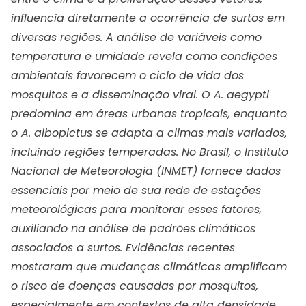
influencia diretamente a ocorrência de surtos em
diversas regiões. A análise de variáveis como
temperatura e umidade revela como condições
ambientais favorecem o ciclo de vida dos
mosquitos e a disseminação viral. O A. aegypti
predomina em áreas urbanas tropicais, enquanto
o A. albopictus se adapta a climas mais variados,
incluindo regiões temperadas. No Brasil, o Instituto
Nacional de Meteorologia (INMET) fornece dados
essenciais por meio de sua rede de estações
meteorológicas para monitorar esses fatores,
auxiliando na análise de padrões climáticos
associados a surtos. Evidências recentes
mostraram que mudanças climáticas amplificam
o risco de doenças causadas por mosquitos,
especialmente em contextos de alta densidade