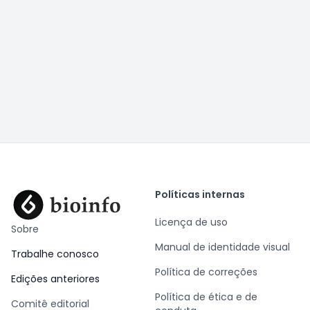
Políticas internas
Licença de uso
Sobre
Manual de identidade visual
Trabalhe conosco
Política de correções
Edições anteriores
Política de ética e de
Comitê editorial