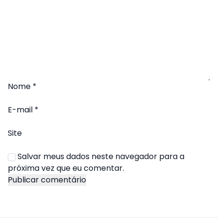
Nome
*
E-mail
*
Site
Salvar meus dados neste navegador para a
próxima vez que eu comentar.