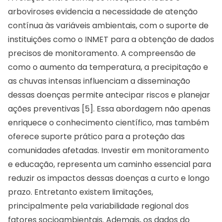
arboviroses evidencia a necessidade de atenção
contínua às variáveis ambientais, com o suporte de
instituições como o INMET para a obtenção de dados
precisos de monitoramento. A compreensão de
como o aumento da temperatura, a precipitação e
as chuvas intensas influenciam a disseminação
dessas doenças permite antecipar riscos e planejar
ações preventivas [5]. Essa abordagem não apenas
enriquece o conhecimento científico, mas também
oferece suporte prático para a proteção das
comunidades afetadas. Investir em monitoramento
e educação, representa um caminho essencial para
reduzir os impactos dessas doenças a curto e longo
prazo. Entretanto existem limitações,
principalmente pela variabilidade regional dos
fatores socioambientais. Ademais, os dados do