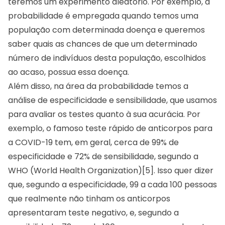
teremos um experimento aleatório. Por exemplo, a
probabilidade é empregada quando temos uma
população com determinada doença e queremos
saber quais as chances de que um determinado
número de indivíduos desta população, escolhidos
ao acaso, possua essa doença.
Além disso, na área da probabilidade temos a
análise de especificidade e sensibilidade, que usamos
para avaliar os testes quanto à sua acurácia. Por
exemplo, o famoso teste rápido de anticorpos para
a COVID-19 tem, em geral, cerca de 99% de
especificidade e 72% de sensibilidade, segundo a
WHO (World Health Organization)[5]. Isso quer dizer
que, segundo a especificidade, 99 a cada 100 pessoas
que realmente não tinham os anticorpos
apresentaram teste negativo, e, segundo a