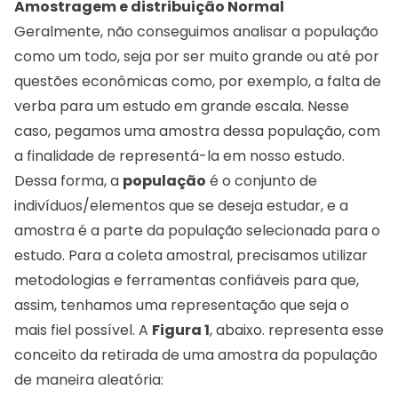
Amostragem e distribuição Normal
Geralmente, não conseguimos analisar a população
como um todo, seja por ser muito grande ou até por
questões econômicas como, por exemplo, a falta de
verba para um estudo em grande escala. Nesse
caso, pegamos uma amostra dessa população, com
a finalidade de representá-la em nosso estudo.
Dessa forma, a
população
é o conjunto de
indivíduos/elementos que se deseja estudar, e a
amostra é a parte da população selecionada para o
estudo. Para a coleta amostral, precisamos utilizar
metodologias e ferramentas confiáveis para que,
assim, tenhamos uma representação que seja o
mais fiel possível. A
Figura 1
, abaixo. representa esse
conceito da retirada de uma amostra da população
de maneira aleatória: