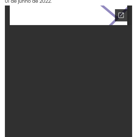
01 de junho de 2022.