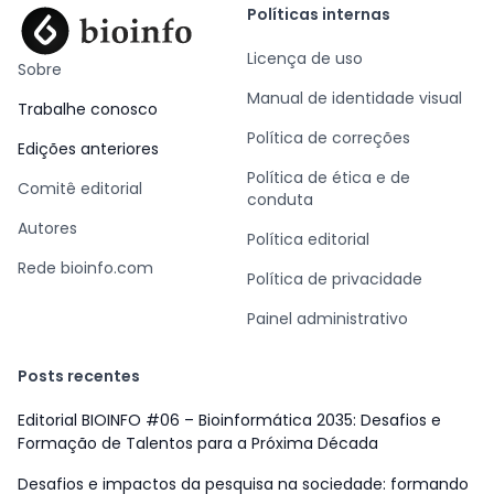
Políticas internas
Licença de uso
Sobre
Manual de identidade visual
Trabalhe conosco
Política de correções
Edições anteriores
Política de ética e de
Comitê editorial
conduta
Autores
Política editorial
Rede bioinfo.com
Política de privacidade
Painel administrativo
Posts recentes
Editorial BIOINFO #06 – Bioinformática 2035: Desafios e
Formação de Talentos para a Próxima Década
Desafios e impactos da pesquisa na sociedade: formando