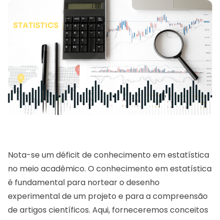
Nota-se um déficit de conhecimento em estatística
no meio acadêmico. O conhecimento em estatística
é fundamental para nortear o desenho
experimental de um projeto e para a compreensão
de artigos científicos. Aqui, forneceremos conceitos