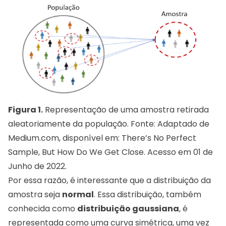
Figura 1.
Representação de uma amostra retirada
aleatoriamente da população. Fonte: Adaptado de
Medium.com, disponível em: There’s No Perfect
Sample, But How Do We Get Close. Acesso em 01 de
Junho de 2022.
Por essa razão, é interessante que a distribuição da
amostra seja
normal
. Essa distribuição, também
conhecida como
distribuição gaussiana
, é
representada como uma curva simétrica, uma vez