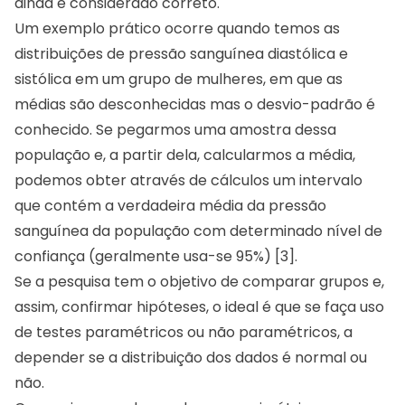
ainda é considerado correto.
Um exemplo prático ocorre quando temos as
distribuições de pressão sanguínea diastólica e
sistólica em um grupo de mulheres, em que as
médias são desconhecidas mas o desvio-padrão é
conhecido. Se pegarmos uma amostra dessa
população e, a partir dela, calcularmos a média,
podemos obter através de cálculos um intervalo
que contém a verdadeira média da pressão
sanguínea da população com determinado nível de
confiança (geralmente usa-se 95%) [3].
Se a pesquisa tem o objetivo de comparar grupos e,
assim, confirmar hipóteses, o ideal é que se faça uso
de testes paramétricos ou não paramétricos, a
depender se a distribuição dos dados é normal ou
não.