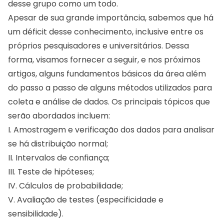
desse grupo como um todo.
Apesar de sua grande importância, sabemos que há
um déficit desse conhecimento, inclusive entre os
próprios pesquisadores e universitários. Dessa
forma, visamos fornecer a seguir, e nos próximos
artigos, alguns fundamentos básicos da área além
do passo a passo de alguns métodos utilizados para
coleta e análise de dados. Os principais tópicos que
serão abordados incluem:
I. Amostragem e verificação dos dados para analisar
se há distribuição normal;
II. Intervalos de confiança;
III. Teste de hipóteses;
IV. Cálculos de probabilidade;
V. Avaliação de testes (especificidade e
sensibilidade).