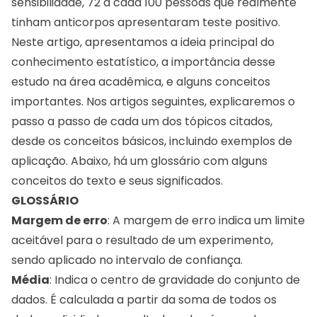
sensibilidade, 72 a cada 100 pessoas que realmente
tinham anticorpos apresentaram teste positivo.
Neste artigo, apresentamos a ideia principal do
conhecimento estatístico, a importância desse
estudo na área acadêmica, e alguns conceitos
importantes. Nos artigos seguintes, explicaremos o
passo a passo de cada um dos tópicos citados,
desde os conceitos básicos, incluindo exemplos de
aplicação. Abaixo, há um glossário com alguns
conceitos do texto e seus significados.
GLOSSÁRIO
Margem de erro
: A margem de erro indica um limite
aceitável para o resultado de um experimento,
sendo aplicado no intervalo de confiança.
Média
: Indica o centro de gravidade do conjunto de
dados. É calculada a partir da soma de todos os