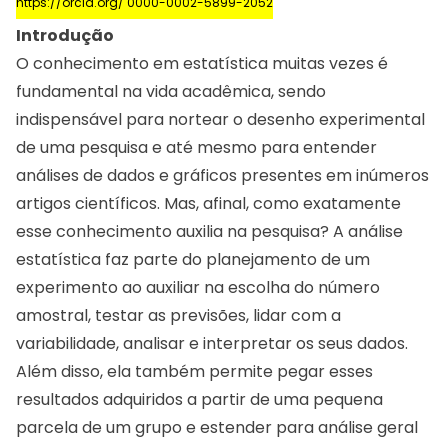
https://orcid.org/ 0000-0002-5899-2052
Introdução
O conhecimento em estatística muitas vezes é
fundamental na vida acadêmica, sendo
indispensável para nortear o desenho experimental
de uma pesquisa e até mesmo para entender
análises de dados e gráficos presentes em inúmeros
artigos científicos. Mas, afinal, como exatamente
esse conhecimento auxilia na pesquisa? A análise
estatística faz parte do planejamento de um
experimento ao auxiliar na escolha do número
amostral, testar as previsões, lidar com a
variabilidade, analisar e interpretar os seus dados.
Além disso, ela também permite pegar esses
resultados adquiridos a partir de uma pequena
parcela de um grupo e estender para análise geral