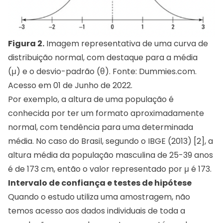
Figura 2.
Imagem representativa de uma curva de
distribuição normal, com destaque para a média
(μ) e o desvio-padrão (θ). Fonte: Dummies.com.
Acesso em 01 de Junho de 2022.
Por exemplo, a altura de uma população é
conhecida por ter um formato aproximadamente
normal, com tendência para uma determinada
média. No caso do Brasil, segundo o IBGE (2013) [2], a
altura média da população masculina de 25-39 anos
é de 173 cm, então o valor representado por μ é 173.
Intervalo de confiança e testes de hipótese
Quando o estudo utiliza uma amostragem, não
temos acesso aos dados individuais de toda a