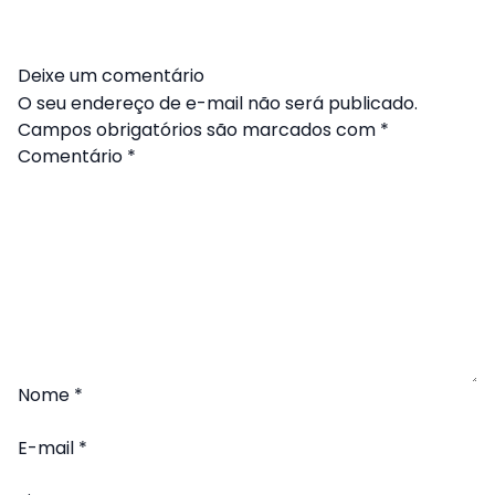
Deixe um comentário
O seu endereço de e-mail não será publicado.
Campos obrigatórios são marcados com
*
Comentário
*
Nome
*
E-mail
*