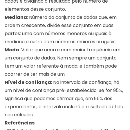
dados e dividindo o resultado pelo número de
elementos desse conjunto.
Mediana
: Número do conjunto de dados que, em
ordem crescente, divide esse conjunto em duas
partes: uma com números menores ou iguais à
mediana e outra com números maiores ou iguais.
Moda
: Valor que ocorre com maior frequência em
um conjunto de dados. Nem sempre um conjunto
tem um valor referente à moda, e também pode
ocorrer de ter mais de um.
Nível de confiança
: No intervalo de confiança, há
um nível de confiança pré-estabelecido. Se for 95%,
significa que podemos afirmar que, em 95% dos
experimentos, o intervalo incluirá o resultado obtido
nos cálculos.
Referências