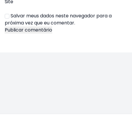
Site
Salvar meus dados neste navegador para a
próxima vez que eu comentar.