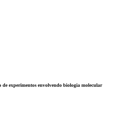
o de experimentos envolvendo biologia molecular