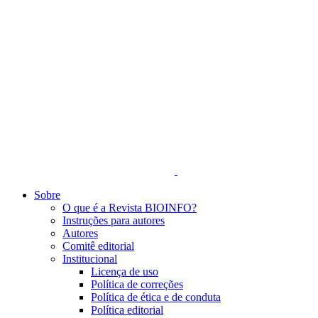
Sobre
O que é a Revista BIOINFO?
Instruções para autores
Autores
Comitê editorial
Institucional
Licença de uso
Política de correções
Política de ética e de conduta
Política editorial