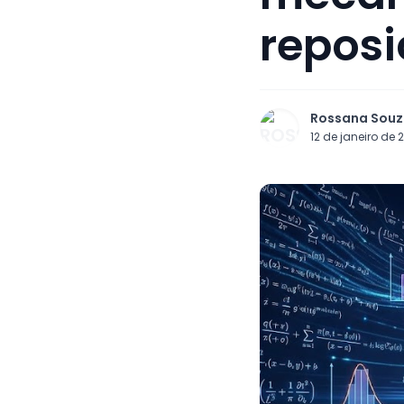
reposi
Rossana Sou
12 de janeiro de